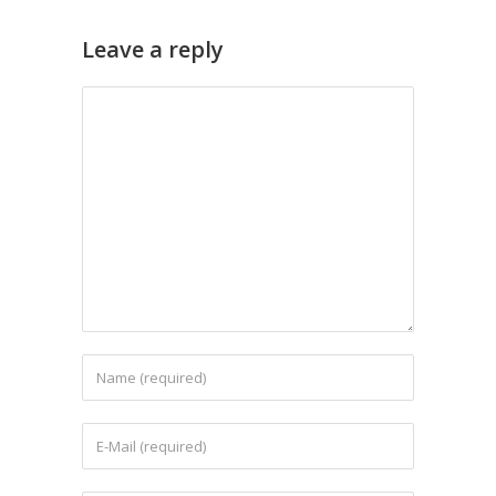
Leave a reply