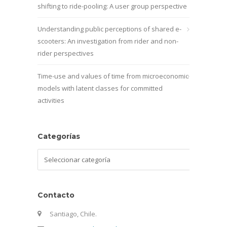
shifting to ride-pooling: A user group perspective
Understanding public perceptions of shared e-
scooters: An investigation from rider and non-
rider perspectives
Time-use and values of time from microeconomic
models with latent classes for committed
activities
Categorías
Categorías
Contacto
Santiago, Chile.