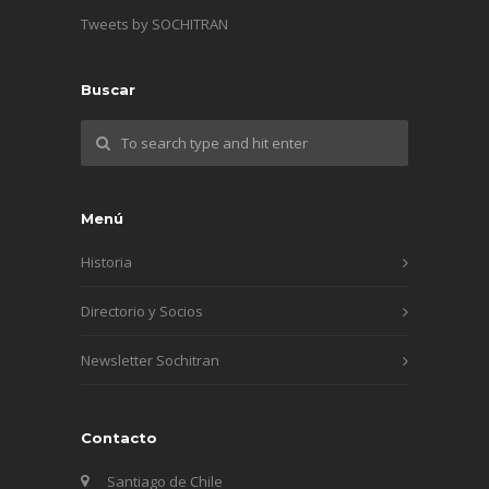
Tweets by SOCHITRAN
Buscar
Menú
Historia
Directorio y Socios
Newsletter Sochitran
Contacto
Santiago de Chile