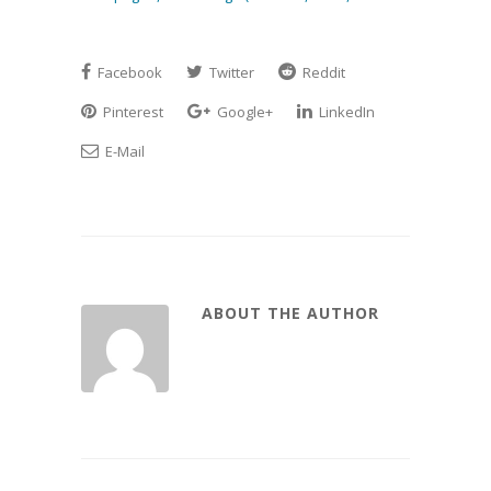
Facebook
Twitter
Reddit
Pinterest
Google+
LinkedIn
E-Mail
ABOUT THE AUTHOR