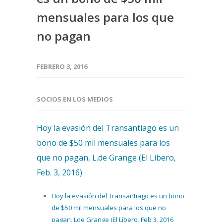
mensuales para los que
no pagan
FEBRERO 3, 2016
SOCIOS EN LOS MEDIOS
Hoy la evasión del Transantiago es un
bono de $50 mil mensuales para los
que no pagan, L.de Grange (El Líbero,
Feb. 3, 2016)
Hoy la evasión del Transantiago es un bono
de $50 mil mensuales para los que no
pagan, Lde Grange (El Líbero, Feb 3, 2016