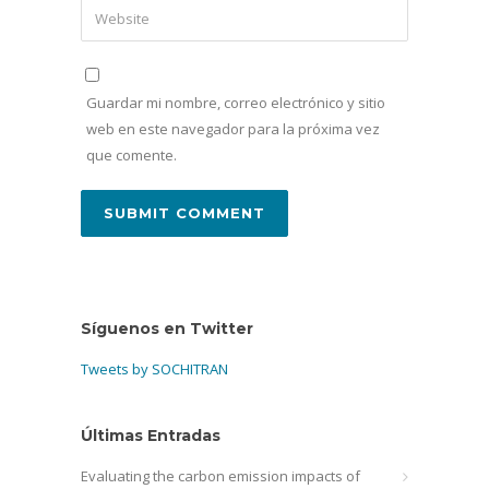
Guardar mi nombre, correo electrónico y sitio
web en este navegador para la próxima vez
que comente.
Síguenos en Twitter
Tweets by SOCHITRAN
Últimas Entradas
Evaluating the carbon emission impacts of