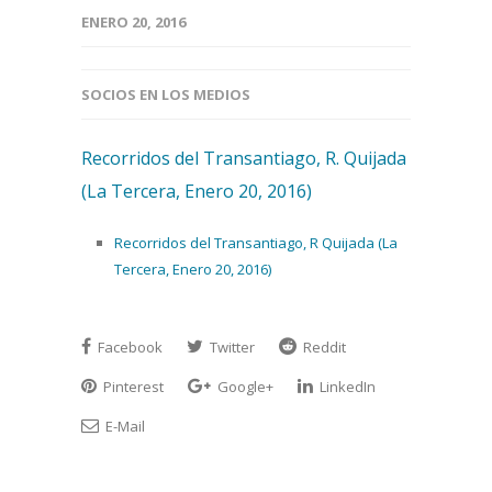
ENERO 20, 2016
SOCIOS EN LOS MEDIOS
Recorridos del Transantiago, R. Quijada
(La Tercera, Enero 20, 2016)
Recorridos del Transantiago, R Quijada (La
Tercera, Enero 20, 2016)
Facebook
Twitter
Reddit
Pinterest
Google+
LinkedIn
E-Mail