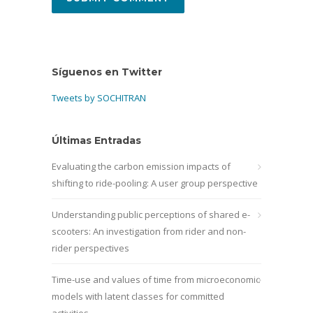
Síguenos en Twitter
Tweets by SOCHITRAN
Últimas Entradas
Evaluating the carbon emission impacts of
shifting to ride-pooling: A user group perspective
Understanding public perceptions of shared e-
scooters: An investigation from rider and non-
rider perspectives
Time-use and values of time from microeconomic
models with latent classes for committed