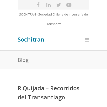
SOCHITRAN - Sociedad Chilena de Ingeniería de
Transporte
Sochitran
Blog
R.Quijada – Recorridos
del Transantiago