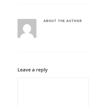
ABOUT THE AUTHOR
Leave a reply