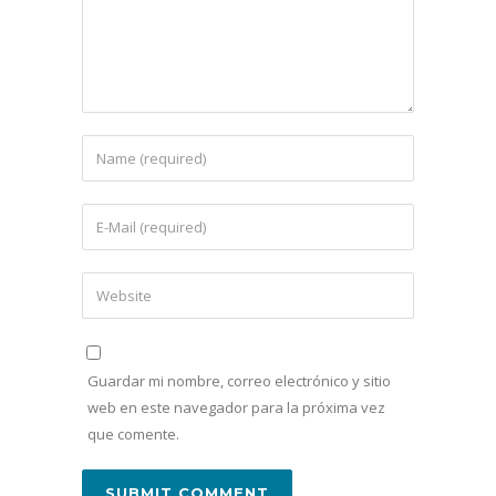
Guardar mi nombre, correo electrónico y sitio
web en este navegador para la próxima vez
que comente.