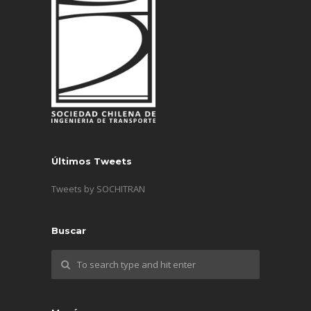
Últimos Tweets
Tweets by SOCHITRAN
Buscar