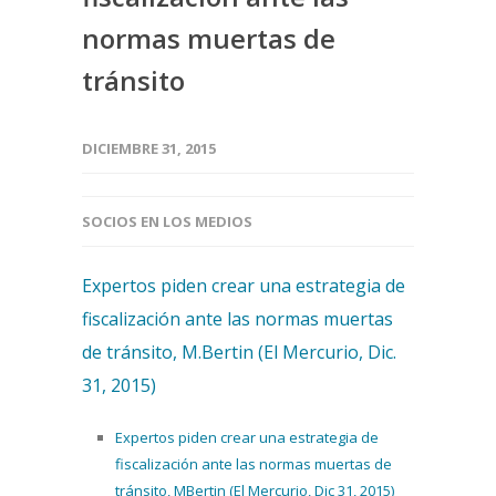
normas muertas de
tránsito
DICIEMBRE 31, 2015
SOCIOS EN LOS MEDIOS
Expertos piden crear una estrategia de
fiscalización ante las normas muertas
de tránsito, M.Bertin (El Mercurio, Dic.
31, 2015)
Expertos piden crear una estrategia de
fiscalización ante las normas muertas de
tránsito, MBertin (El Mercurio, Dic 31, 2015)