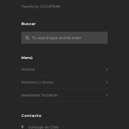
Tweets by SOCHITRAN
Buscar
Menú
Historia
Directorio y Socios
Newsletter Sochitran
Contacto
Santiago de Chile