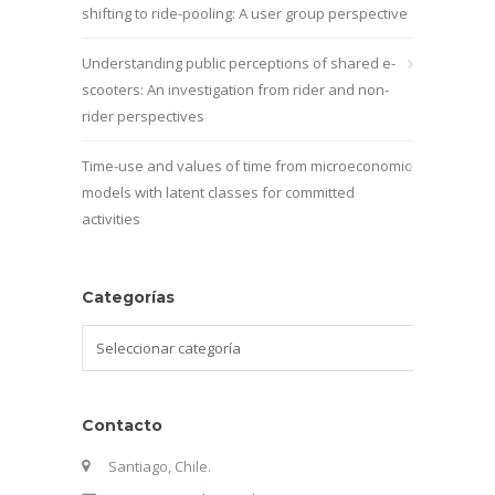
shifting to ride-pooling: A user group perspective
Understanding public perceptions of shared e-
scooters: An investigation from rider and non-
rider perspectives
Time-use and values of time from microeconomic
models with latent classes for committed
activities
Categorías
Categorías
Contacto
Santiago, Chile.