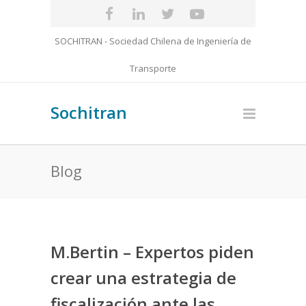
SOCHITRAN - Sociedad Chilena de Ingeniería de
Transporte
Sochitran
Blog
M.Bertin – Expertos piden
crear una estrategia de
fiscalización ante las