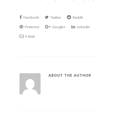
Facebook
Twitter
Reddit
Pinterest
Google+
LinkedIn
E-Mail
ABOUT THE AUTHOR