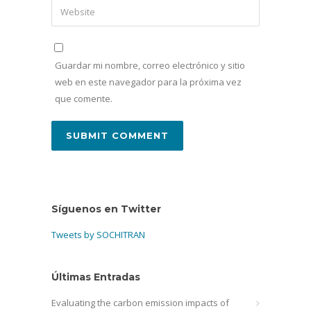
Guardar mi nombre, correo electrónico y sitio
web en este navegador para la próxima vez
que comente.
Síguenos en Twitter
Tweets by SOCHITRAN
Últimas Entradas
Evaluating the carbon emission impacts of