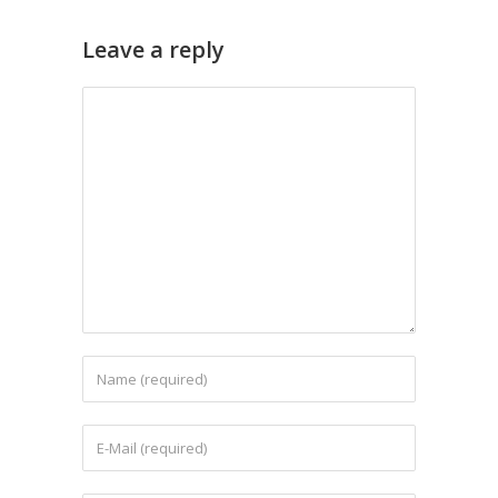
Leave a reply