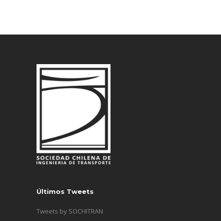
Últimos Tweets
Tweets by SOCHITRAN