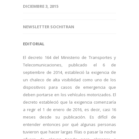
DICIEMBRE 3, 2015
NEWSLETTER SOCHITRAN
EDITORIAL
El decreto 164 del Ministerio de Transportes y
Telecomunicaciones, publicado el 6 de
septiembre de 2014, estableció la exigencia de
un chaleco de alta visibilidad como uno de los
dispositivos para casos de emergencia que
deben portarse en los vehículos motorizados. El
decreto estableció que la exigencia comenzaría
a regir el 1 de enero de 2016, es decir, casi 16
meses desde su publicación. Es difícil de
entender entonces por qué algunas personas
tuvieron que hacer largas filas o pasar la noche