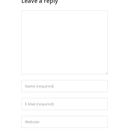
Leave a reply