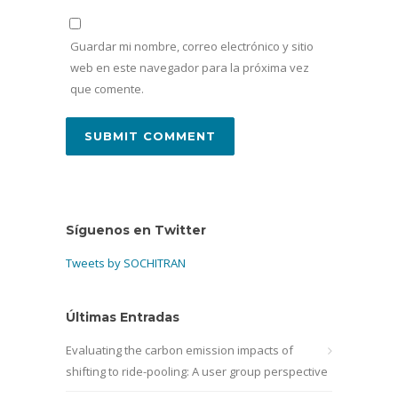
Guardar mi nombre, correo electrónico y sitio
web en este navegador para la próxima vez
que comente.
Síguenos en Twitter
Tweets by SOCHITRAN
Últimas Entradas
Evaluating the carbon emission impacts of
shifting to ride-pooling: A user group perspective