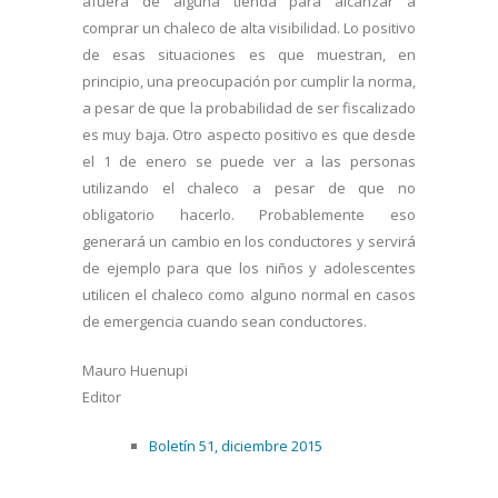
afuera de alguna tienda para alcanzar a
comprar un chaleco de alta visibilidad. Lo positivo
de esas situaciones es que muestran, en
principio, una preocupación por cumplir la norma,
a pesar de que la probabilidad de ser fiscalizado
es muy baja. Otro aspecto positivo es que desde
el 1 de enero se puede ver a las personas
utilizando el chaleco a pesar de que no
obligatorio hacerlo. Probablemente eso
generará un cambio en los conductores y servirá
de ejemplo para que los niños y adolescentes
utilicen el chaleco como alguno normal en casos
de emergencia cuando sean conductores.
Mauro Huenupi
Editor
Boletín 51, diciembre 2015