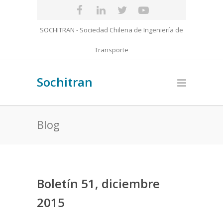
SOCHITRAN - Sociedad Chilena de Ingeniería de
Transporte
Sochitran
Blog
Boletín 51, diciembre
2015