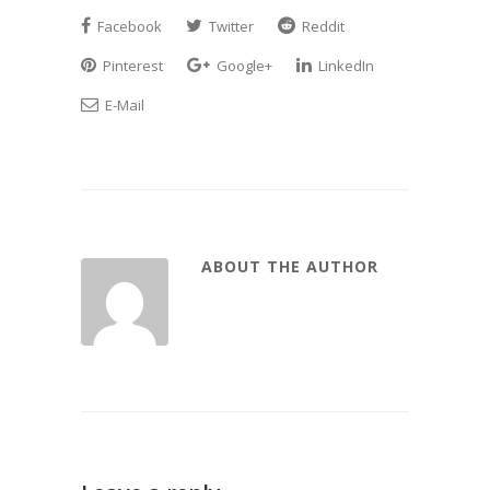
Facebook
Twitter
Reddit
Pinterest
Google+
LinkedIn
E-Mail
ABOUT THE AUTHOR