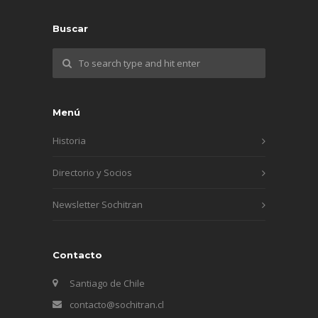
Buscar
Menú
Historia
Directorio y Socios
Newsletter Sochitran
Contacto
Santiago de Chile
contacto@sochitran.cl