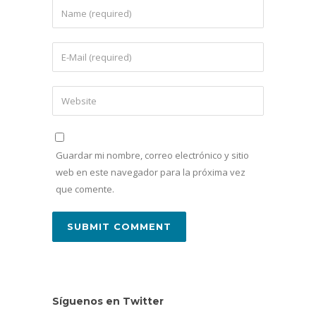
Guardar mi nombre, correo electrónico y sitio
web en este navegador para la próxima vez
que comente.
Síguenos en Twitter