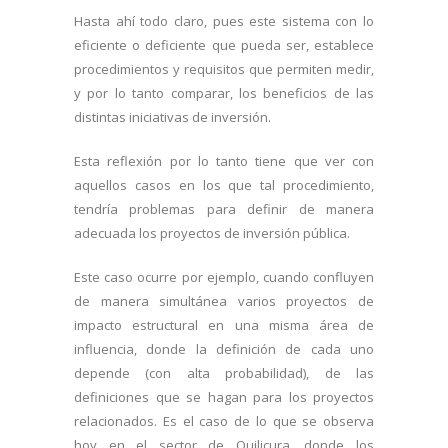
Hasta ahí todo claro, pues este sistema con lo
eficiente o deficiente que pueda ser, establece
procedimientos y requisitos que permiten medir,
y por lo tanto comparar, los beneficios de las
distintas iniciativas de inversión.
Esta reflexión por lo tanto tiene que ver con
aquellos casos en los que tal procedimiento,
tendría problemas para definir de manera
adecuada los proyectos de inversión pública.
Este caso ocurre por ejemplo, cuando confluyen
de manera simultánea varios proyectos de
impacto estructural en una misma área de
influencia, donde la definición de cada uno
depende (con alta probabilidad), de las
definiciones que se hagan para los proyectos
relacionados. Es el caso de lo que se observa
hoy en el sector de Quilicura, donde los