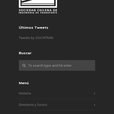
Últimos Tweets
Tweets by SOCHITRAN
Buscar
Menú
Historia
Directorio y Socios