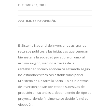
DICIEMBRE 1, 2015
COLUMNAS DE OPINIÓN
El Sistema Nacional de Inversiones asigna los
recursos públicos a las iniciativas que generan
bienestar a la sociedad por sobre un umbral
mínimo exigido, medido a través de la
rentabilidad social y económica estimada según
los estándares técnicos establecidos por el
Ministerio de Desarrollo Social. Tales iniciativas
de inversión pasan por etapas sucesivas de
precisión en su análisis, dependiendo del tipo de
proyecto, donde finalmente se decide (o no) su
ejecución.