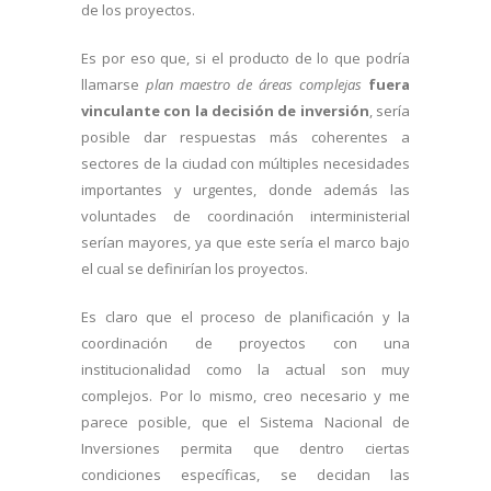
de los proyectos.
Es por eso que, si el producto de lo que podría
llamarse
plan maestro de áreas complejas
fuera
vinculante con la decisión de inversión
, sería
posible dar respuestas más coherentes a
sectores de la ciudad con múltiples necesidades
importantes y urgentes, donde además las
voluntades de coordinación interministerial
serían mayores, ya que este sería el marco bajo
el cual se definirían los proyectos.
Es claro que el proceso de planificación y la
coordinación de proyectos con una
institucionalidad como la actual son muy
complejos. Por lo mismo, creo necesario y me
parece posible, que el Sistema Nacional de
Inversiones permita que dentro ciertas
condiciones específicas, se decidan las