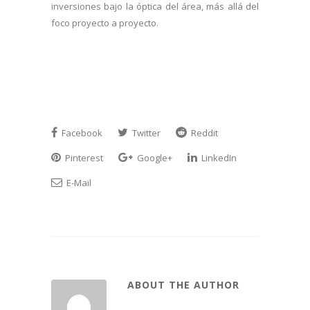
inversiones bajo la óptica del área, más allá del
foco proyecto a proyecto.
Facebook
Twitter
Reddit
Pinterest
Google+
LinkedIn
E-Mail
ABOUT THE AUTHOR