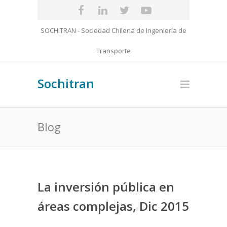
SOCHITRAN - Sociedad Chilena de Ingeniería de
Transporte
Sochitran
Blog
La inversión pública en
áreas complejas, Dic 2015