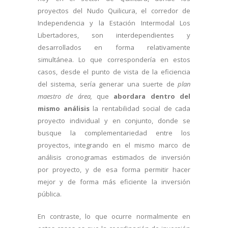
proyectos del Nudo Quilicura, el corredor de
Independencia y la Estación Intermodal Los
Libertadores, son interdependientes y
desarrollados en forma relativamente
simultánea. Lo que correspondería en estos
casos, desde el punto de vista de la eficiencia
del sistema, sería generar una suerte de
plan
maestro de área,
que
abordara dentro del
mismo análisis
la rentabilidad social de cada
proyecto individual y en conjunto, donde se
busque la complementariedad entre los
proyectos, integrando en el mismo marco de
análisis cronogramas estimados de inversión
por proyecto, y de esa forma permitir hacer
mejor y de forma más eficiente la inversión
pública.
En contraste, lo que ocurre normalmente en