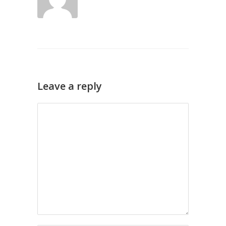
Leave a reply