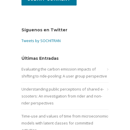
Síguenos en Twitter
Tweets by SOCHITRAN
Últimas Entradas
Evaluating the carbon emission impacts of
shifting to ride-pooling: A user group perspective
Understanding public perceptions of shared e-
scooters: An investigation from rider and non-
rider perspectives
Time-use and values of time from microeconomic
models with latent classes for committed