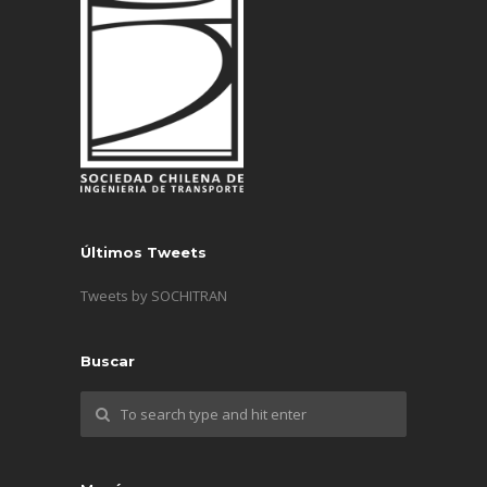
Últimos Tweets
Tweets by SOCHITRAN
Buscar