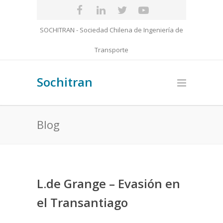
SOCHITRAN - Sociedad Chilena de Ingeniería de
Transporte
Sochitran
Blog
L.de Grange – Evasión en
el Transantiago