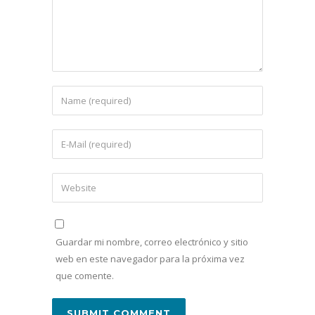
Guardar mi nombre, correo electrónico y sitio
web en este navegador para la próxima vez
que comente.