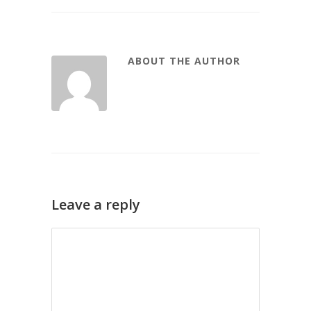
ABOUT THE AUTHOR
Leave a reply