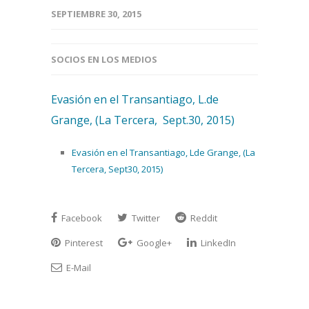
SEPTIEMBRE 30, 2015
SOCIOS EN LOS MEDIOS
Evasión en el Transantiago, L.de
Grange, (La Tercera, Sept.30, 2015)
Evasión en el Transantiago, Lde Grange, (La
Tercera, Sept30, 2015)
Facebook
Twitter
Reddit
Pinterest
Google+
LinkedIn
E-Mail