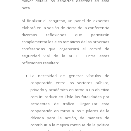
mayor detalle los aspectos descritos en esta
nota.
Al finalizar el congreso, un panel de expertos
elaboró en la sesión de cierre de la conferencia
diversas reflexiones que permitirán
complementar los ejes temáticos de las próximas
conferencias que organizará el comité de
seguridad vial de la ACCT. Entre estas
reflexiones resaltan:
La necesidad de generar vínculos de
cooperación entre los sectores público,
privado y académico en torno a un objetivo
común: reducir en Chile las fatalidades por
accidentes de tráfico. Organizar esta
cooperación en torno a los 5 pilares de la
década para la acción, de manera de
contribuir a la mejora continua de la política