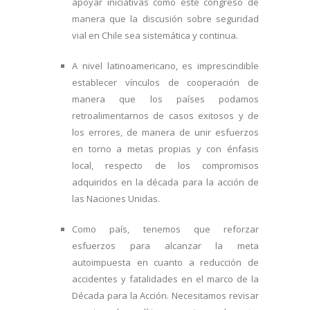
apoyar iniciativas como este congreso de
manera que la discusión sobre seguridad
vial en Chile sea sistemática y continua.
A nivel latinoamericano, es imprescindible
establecer vínculos de cooperación de
manera que los países podamos
retroalimentarnos de casos exitosos y de
los errores, de manera de unir esfuerzos
en torno a metas propias y con énfasis
local, respecto de los compromisos
adquiridos en la década para la acción de
las Naciones Unidas.
Como país, tenemos que reforzar
esfuerzos para alcanzar la meta
autoimpuesta en cuanto a reducción de
accidentes y fatalidades en el marco de la
Década para la Acción. Necesitamos revisar