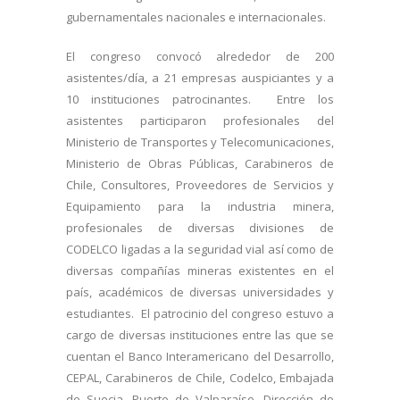
gubernamentales nacionales e internacionales.
El congreso convocó alrededor de 200
asistentes/día, a 21 empresas auspiciantes y a
10 instituciones patrocinantes. Entre los
asistentes participaron profesionales del
Ministerio de Transportes y Telecomunicaciones,
Ministerio de Obras Públicas, Carabineros de
Chile, Consultores, Proveedores de Servicios y
Equipamiento para la industria minera,
profesionales de diversas divisiones de
CODELCO ligadas a la seguridad vial así como de
diversas compañías mineras existentes en el
país, académicos de diversas universidades y
estudiantes. El patrocinio del congreso estuvo a
cargo de diversas instituciones entre las que se
cuentan el Banco Interamericano del Desarrollo,
CEPAL, Carabineros de Chile, Codelco, Embajada
de Suecia, Puerto de Valparaíso, Dirección de