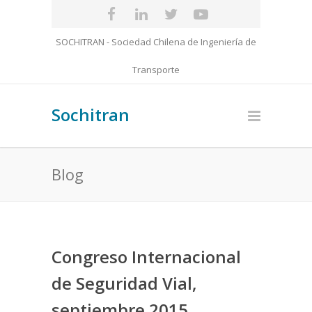
SOCHITRAN - Sociedad Chilena de Ingeniería de
Transporte
Sochitran
Blog
Congreso Internacional
de Seguridad Vial,
septiembre 2015