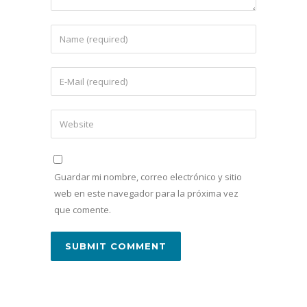
Guardar mi nombre, correo electrónico y sitio
web en este navegador para la próxima vez
que comente.