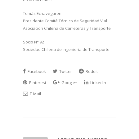
Tomás Echaveguren
Presidente Comité Técnico de Seguridad Vial
Asociación Chilena de Carreteras y Transporte
Socio N° 92
Sociedad Chilena de Ingeniería de Transporte
Facebook
Twitter
Reddit
Pinterest
Google+
LinkedIn
E-Mail