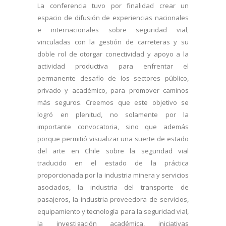
La conferencia tuvo por finalidad crear un
espacio de difusión de experiencias nacionales
e internacionales sobre seguridad vial,
vinculadas con la gestión de carreteras y su
doble rol de otorgar conectividad y apoyo a la
actividad productiva para enfrentar el
permanente desafío de los sectores público,
privado y académico, para promover caminos
más seguros. Creemos que este objetivo se
logró en plenitud, no solamente por la
importante convocatoria, sino que además
porque permitió visualizar una suerte de estado
del arte en Chile sobre la seguridad vial
traducido en el estado de la práctica
proporcionada por la industria minera y servicios
asociados, la industria del transporte de
pasajeros, la industria proveedora de servicios,
equipamiento y tecnología para la seguridad vial,
la investigación académica, iniciativas