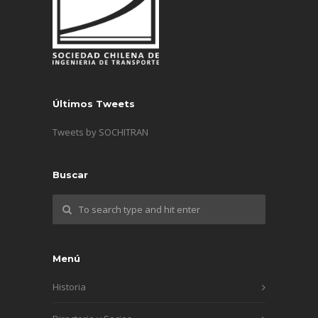
Últimos Tweets
Tweets by SOCHITRAN
Buscar
Menú
Historia