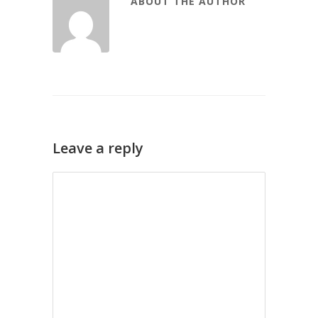
ABOUT THE AUTHOR
Leave a reply