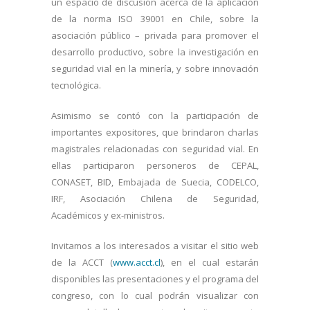
un espacio de discusión acerca de la aplicación
de la norma ISO 39001 en Chile, sobre la
asociación público – privada para promover el
desarrollo productivo, sobre la investigación en
seguridad vial en la minería, y sobre innovación
tecnológica.
Asimismo se contó con la participación de
importantes expositores, que brindaron charlas
magistrales relacionadas con seguridad vial. En
ellas participaron personeros de CEPAL,
CONASET, BID, Embajada de Suecia, CODELCO,
IRF, Asociación Chilena de Seguridad,
Académicos y ex-ministros.
Invitamos a los interesados a visitar el sitio web
de la ACCT (
www.acct.cl
), en el cual estarán
disponibles las presentaciones y el programa del
congreso, con lo cual podrán visualizar con