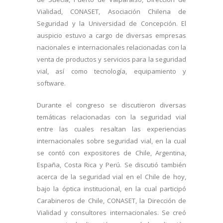
Vialidad, CONASET, Asociación Chilena de
Seguridad y la Universidad de Concepción. El
auspicio estuvo a cargo de diversas empresas
nacionales e internacionales relacionadas con la
venta de productos y servicios para la seguridad
vial, así como tecnología, equipamiento y
software.
Durante el congreso se discutieron diversas
temáticas relacionadas con la seguridad vial
entre las cuales resaltan las experiencias
internacionales sobre seguridad vial, en la cual
se contó con expositores de Chile, Argentina,
España, Costa Rica y Perú. Se discutió también
acerca de la seguridad vial en el Chile de hoy,
bajo la óptica institucional, en la cual participó
Carabineros de Chile, CONASET, la Dirección de
Vialidad y consultores internacionales. Se creó