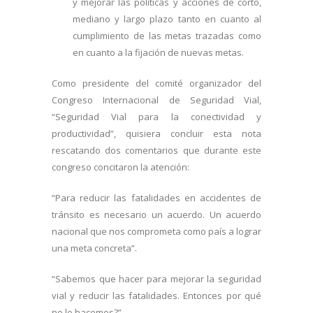
y mejorar las políticas y acciones de corto,
mediano y largo plazo tanto en cuanto al
cumplimiento de las metas trazadas como
en cuanto a la fijación de nuevas metas.
Como presidente del comité organizador del
Congreso Internacional de Seguridad Vial,
“Seguridad Vial para la conectividad y
productividad”, quisiera concluir esta nota
rescatando dos comentarios que durante este
congreso concitaron la atención:
“Para reducir las fatalidades en accidentes de
tránsito es necesario un acuerdo. Un acuerdo
nacional que nos comprometa como país a lograr
una meta concreta”.
“Sabemos que hacer para mejorar la seguridad
vial y reducir las fatalidades. Entonces por qué
no lo hacemos?”