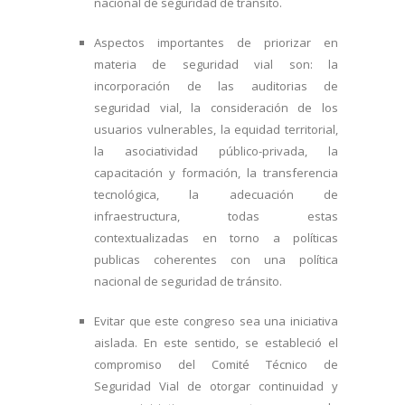
nacional de seguridad de tránsito.
Aspectos importantes de priorizar en
materia de seguridad vial son: la
incorporación de las auditorias de
seguridad vial, la consideración de los
usuarios vulnerables, la equidad territorial,
la asociatividad público-privada, la
capacitación y formación, la transferencia
tecnológica, la adecuación de
infraestructura, todas estas
contextualizadas en torno a políticas
publicas coherentes con una política
nacional de seguridad de tránsito.
Evitar que este congreso sea una iniciativa
aislada. En este sentido, se estableció el
compromiso del Comité Técnico de
Seguridad Vial de otorgar continuidad y