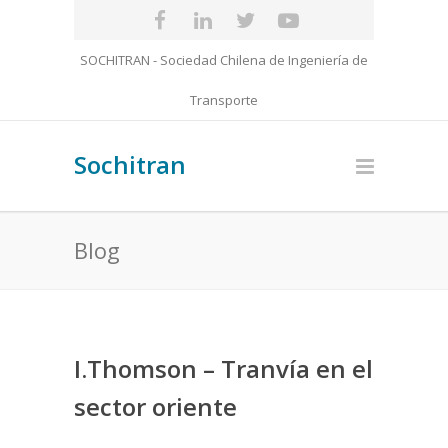
SOCHITRAN - Sociedad Chilena de Ingeniería de
Transporte
Sochitran
Blog
I.Thomson – Tranvía en el
sector oriente