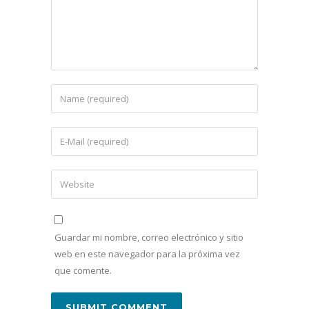
Guardar mi nombre, correo electrónico y sitio
web en este navegador para la próxima vez
que comente.