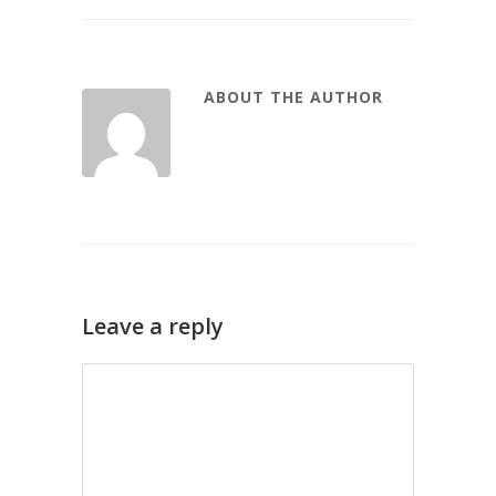
ABOUT THE AUTHOR
Leave a reply