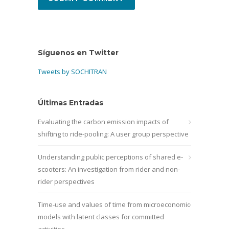
Síguenos en Twitter
Tweets by SOCHITRAN
Últimas Entradas
Evaluating the carbon emission impacts of
shifting to ride-pooling: A user group perspective
Understanding public perceptions of shared e-
scooters: An investigation from rider and non-
rider perspectives
Time-use and values of time from microeconomic
models with latent classes for committed