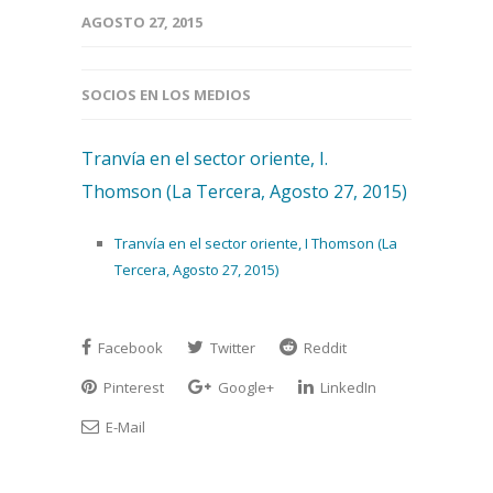
AGOSTO 27, 2015
SOCIOS EN LOS MEDIOS
Tranvía en el sector oriente, I.
Thomson (La Tercera, Agosto 27, 2015)
Tranvía en el sector oriente, I Thomson (La
Tercera, Agosto 27, 2015)
Facebook
Twitter
Reddit
Pinterest
Google+
LinkedIn
E-Mail