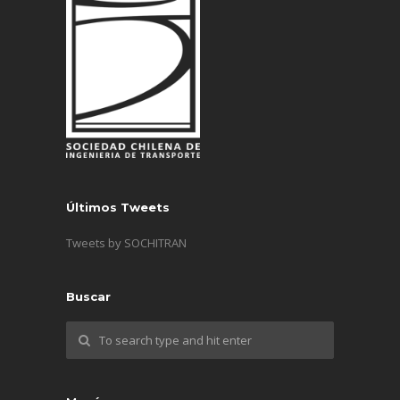
Últimos Tweets
Tweets by SOCHITRAN
Buscar