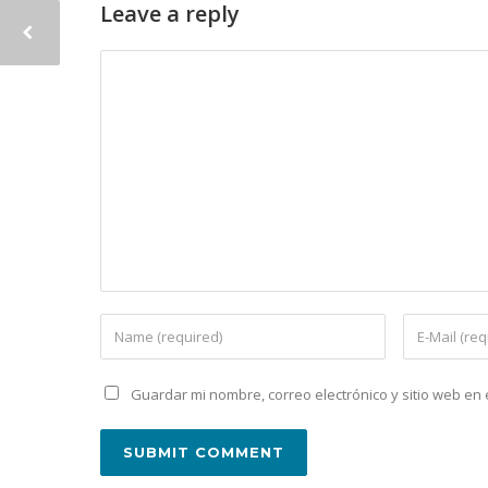
Leave a reply
Guardar mi nombre, correo electrónico y sitio web e