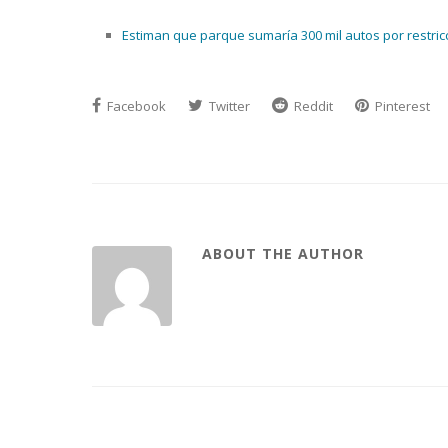
Estiman que parque sumaría 300 mil autos por restricció
Facebook
Twitter
Reddit
Pinterest
ABOUT THE AUTHOR