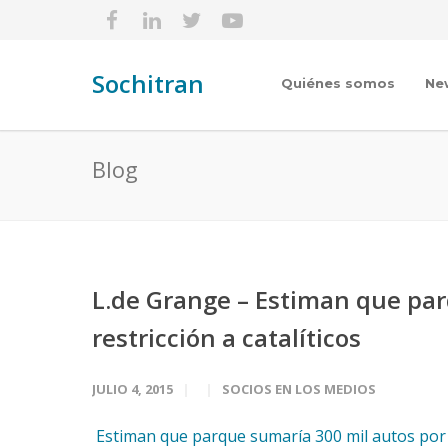
Sochitran
Quiénes somos
Ne
Blog
L.de Grange – Estiman que par
restricción a catalíticos
JULIO 4, 2015
SOCIOS EN LOS MEDIOS
Estiman que parque sumaría 300 mil autos por res