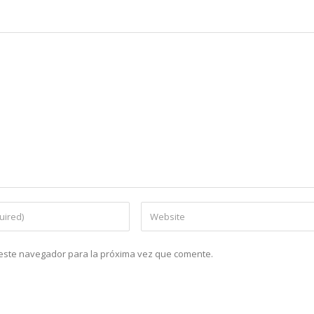
n este navegador para la próxima vez que comente.