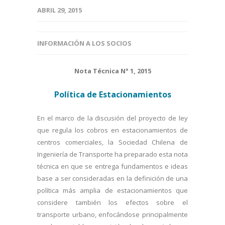
ABRIL 29, 2015
INFORMACIÓN A LOS SOCIOS
Nota Técnica N° 1, 2015
Política de Estacionamientos
En el marco de la discusión del proyecto de ley
que regula los cobros en estacionamientos de
centros comerciales, la Sociedad Chilena de
Ingeniería de Transporte ha preparado esta nota
técnica en que se entrega fundamentos e ideas
base a ser consideradas en la definición de una
política más amplia de estacionamientos que
considere también los efectos sobre el
transporte urbano, enfocándose principalmente