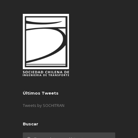
Últimos Tweets
Tweets by SOCHITRAN
Buscar