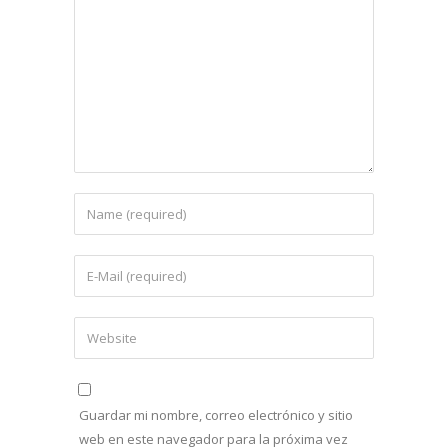
Guardar mi nombre, correo electrónico y sitio
web en este navegador para la próxima vez