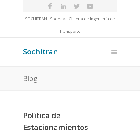
SOCHITRAN - Sociedad Chilena de Ingeniería de
Transporte
Sochitran
Blog
Política de
Estacionamientos