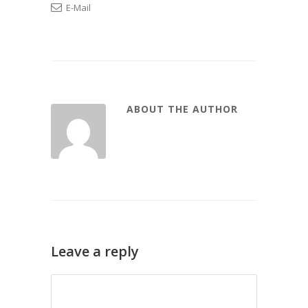
E-Mail
ABOUT THE AUTHOR
Leave a reply