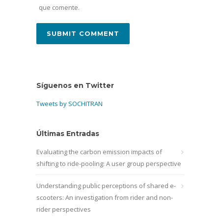
que comente.
Síguenos en Twitter
Tweets by SOCHITRAN
Últimas Entradas
Evaluating the carbon emission impacts of
shifting to ride-pooling: A user group perspective
Understanding public perceptions of shared e-
scooters: An investigation from rider and non-
rider perspectives