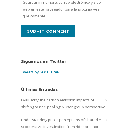
Guardar mi nombre, correo electrónico y sitio
web en este navegador para la próxima vez
que comente.
Síguenos en Twitter
Tweets by SOCHITRAN
Últimas Entradas
Evaluating the carbon emission impacts of
shifting to ride-pooling: A user group perspective
Understanding public perceptions of shared e-
scooters: An investigation from rider and non-