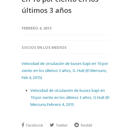
últimos 3 años
FEBRERO 4, 2015
SOCIOS EN LOS MEDIOS
Velocidad de circulación de buses bajó en 10 por
ciento en los últimos 3 años, G. Hutt (El Mercurio,
Feb 4, 2015)
Velocidad de circulación de buses bajó en
10 por ciento en los últimos 3 años, G Hutt (El
Mercurio,Febrero 4, 2015
Facebook
Twitter
Reddit