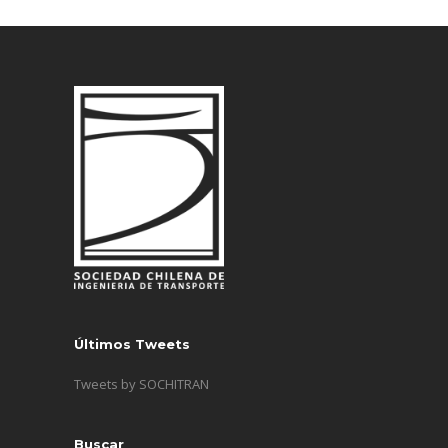
Últimos Tweets
Tweets by SOCHITRAN
Buscar