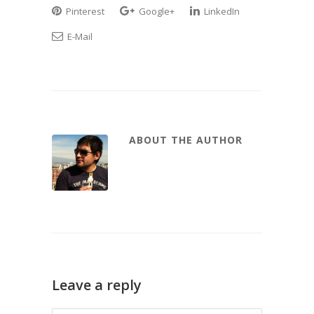
Pinterest
Google+
LinkedIn
E-Mail
ABOUT THE AUTHOR
Leave a reply