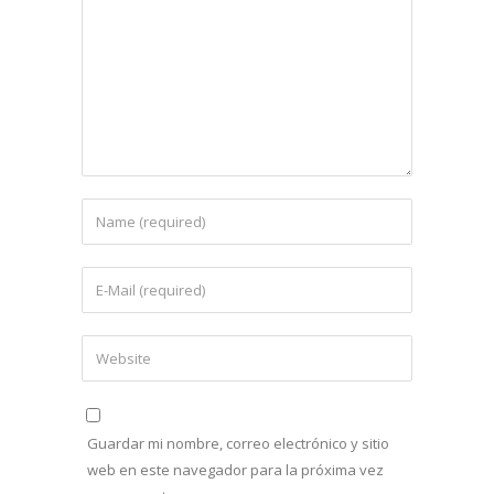
Guardar mi nombre, correo electrónico y sitio
web en este navegador para la próxima vez