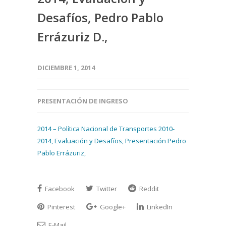
Desafíos, Pedro Pablo
Errázuriz D.,
DICIEMBRE 1, 2014
PRESENTACIÓN DE INGRESO
2014 – Política Nacional de Transportes 2010-
2014, Evaluación y Desafíos, Presentación Pedro
Pablo Errázuriz,
Facebook
Twitter
Reddit
Pinterest
Google+
LinkedIn
E-Mail