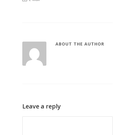
ABOUT THE AUTHOR
Leave a reply