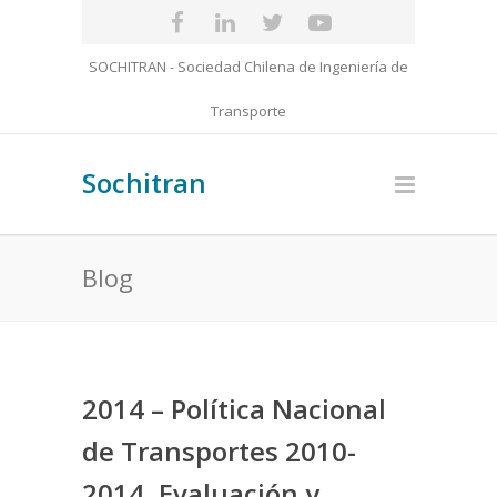
SOCHITRAN - Sociedad Chilena de Ingeniería de
Transporte
Sochitran
Blog
2014 – Política Nacional
de Transportes 2010-
2014, Evaluación y