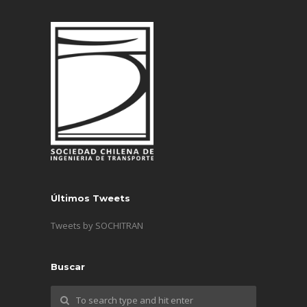
Últimos Tweets
Tweets by SOCHITRAN
Buscar