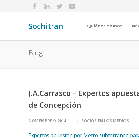
Sochitran
Quiénes somos
Ne
Blog
J.A.Carrasco – Expertos apuest
de Concepción
NOVIEMBRE 9, 2014
SOCIOS EN LOS MEDIOS
Expertos apuestan por Metro subterráneo para e