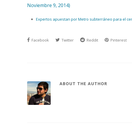
Noviembre 9, 2014)
Expertos apuestan por Metro subterráneo para el cent
Facebook
Twitter
Reddit
Pinterest
ABOUT THE AUTHOR