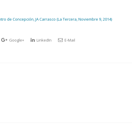
ro de Concepción, JA Carrasco (La Tercera, Noviembre 9, 2014)
Google+
LinkedIn
E-Mail