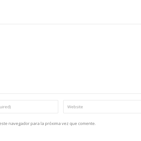
n este navegador para la próxima vez que comente.