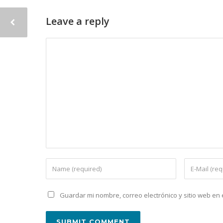
Leave a reply
Guardar mi nombre, correo electrónico y sitio web e