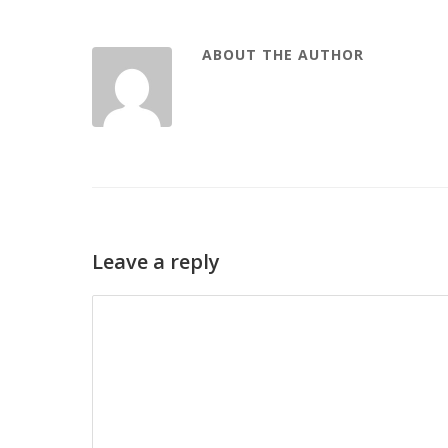
ABOUT THE AUTHOR
Leave a reply