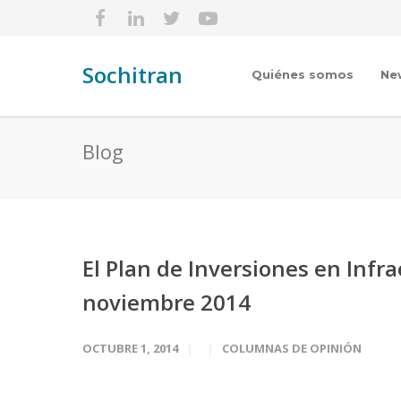
Sochitran
Quiénes somos
Ne
Blog
El Plan de Inversiones en Infr
noviembre 2014
OCTUBRE 1, 2014
COLUMNAS DE OPINIÓN