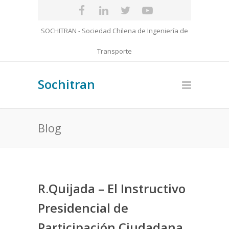
SOCHITRAN - Sociedad Chilena de Ingeniería de
Transporte
Sochitran
Blog
R.Quijada – El Instructivo
Presidencial de
Participación Ciudadana