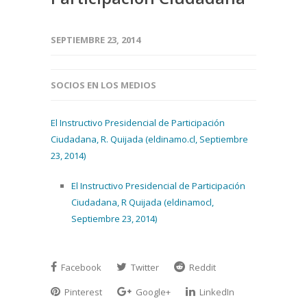
SEPTIEMBRE 23, 2014
SOCIOS EN LOS MEDIOS
El Instructivo Presidencial de Participación
Ciudadana, R. Quijada (eldinamo.cl, Septiembre
23, 2014)
El Instructivo Presidencial de Participación
Ciudadana, R Quijada (eldinamocl,
Septiembre 23, 2014)
Facebook
Twitter
Reddit
Pinterest
Google+
LinkedIn