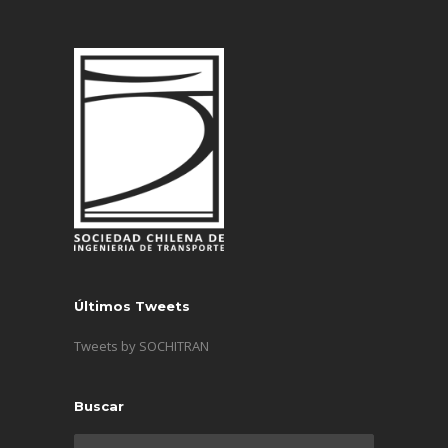
Últimos Tweets
Tweets by SOCHITRAN
Buscar