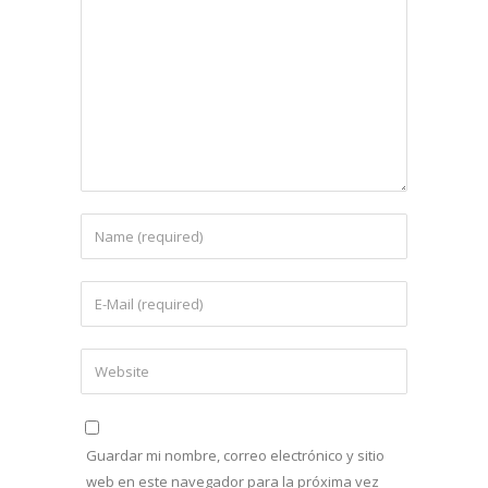
Guardar mi nombre, correo electrónico y sitio
web en este navegador para la próxima vez