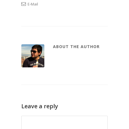
E-Mail
ABOUT THE AUTHOR
Leave a reply