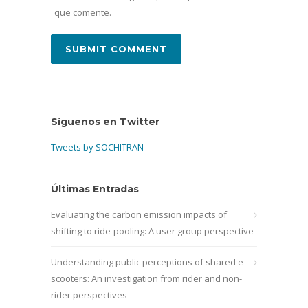
que comente.
Síguenos en Twitter
Tweets by SOCHITRAN
Últimas Entradas
Evaluating the carbon emission impacts of
shifting to ride-pooling: A user group perspective
Understanding public perceptions of shared e-
scooters: An investigation from rider and non-
rider perspectives