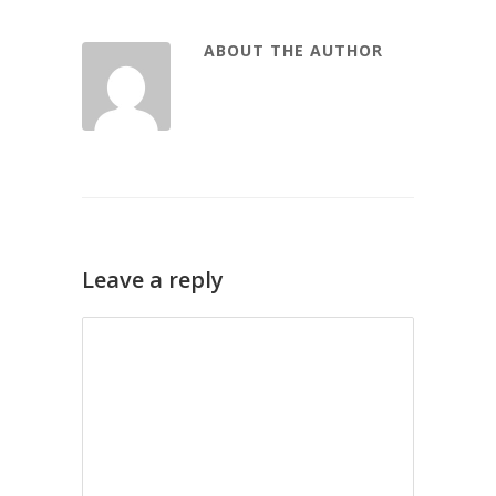
ABOUT THE AUTHOR
Leave a reply