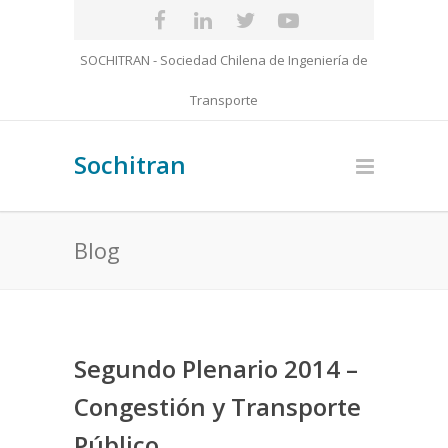
SOCHITRAN - Sociedad Chilena de Ingeniería de
Transporte
Sochitran
Blog
Segundo Plenario 2014 –
Congestión y Transporte
Público