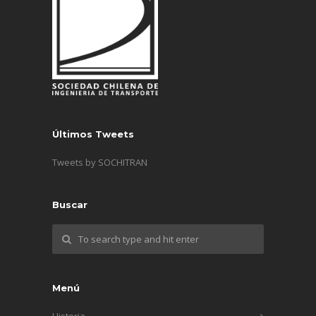
Últimos Tweets
Tweets by SOCHITRAN
Buscar
Menú
Historia