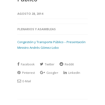
AGOSTO 28, 2014
PLENARIOS Y ASAMBLEAS
Congestión y Transporte Público – Presentación
Ministro Andrés Gómez-Lobo
Facebook
Twitter
Reddit
Pinterest
Google+
LinkedIn
E-Mail