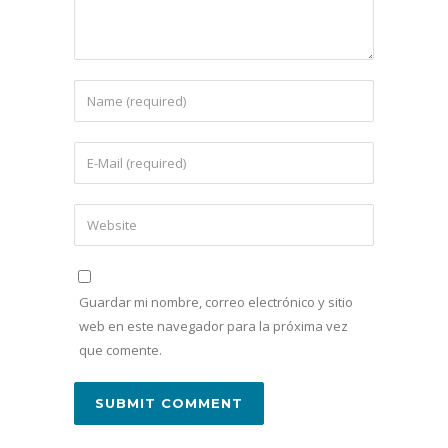
Guardar mi nombre, correo electrónico y sitio
web en este navegador para la próxima vez
que comente.