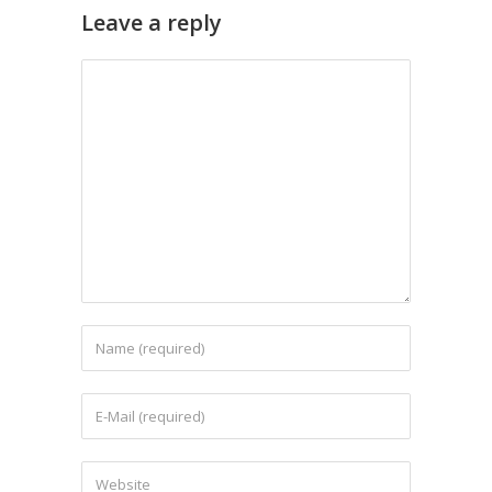
Leave a reply