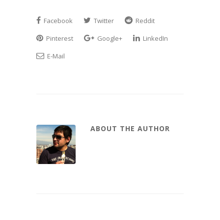
Facebook
Twitter
Reddit
Pinterest
Google+
LinkedIn
E-Mail
ABOUT THE AUTHOR