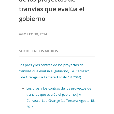
tranvías que evalúa el
gobierno
AGOSTO 18, 2014
SOCIOS EN LOS MEDIOS
Los pros y los contras de los proyectos de
tranvías que evalúa el gobierno, J. A. Carrasco,
L.de Grange (La Tercera Agosto 18, 2014)
Los pros y los contras de los proyectos de
tranvías que evalúa el gobierno, J A
Carrasco, Lde Grange (La Tercera Agosto 18,
2014)