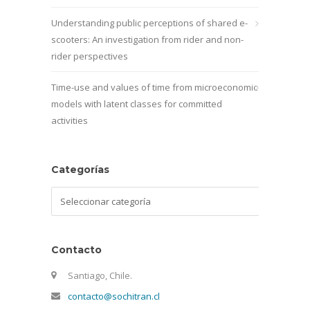
Understanding public perceptions of shared e-
scooters: An investigation from rider and non-
rider perspectives
Time-use and values of time from microeconomic
models with latent classes for committed
activities
Categorías
Categorías
Contacto
Santiago, Chile.
contacto@sochitran.cl