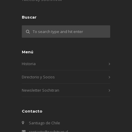
Buscar
Menú
Historia
Directorio y Socios
Newsletter Sochitran
Contacto
Santiago de Chile
contacto@sochitran.cl