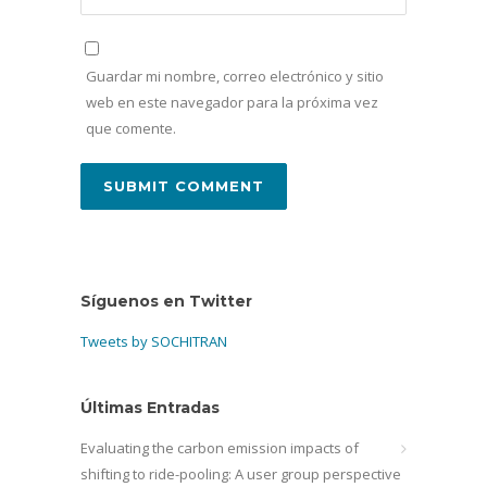
Guardar mi nombre, correo electrónico y sitio
web en este navegador para la próxima vez
que comente.
Síguenos en Twitter
Tweets by SOCHITRAN
Últimas Entradas
Evaluating the carbon emission impacts of
shifting to ride-pooling: A user group perspective