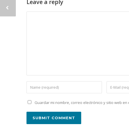
Leave a reply
Guardar mi nombre, correo electrónico y sitio web e