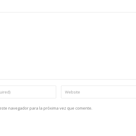
n este navegador para la próxima vez que comente.