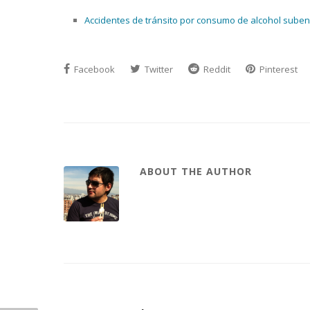
Accidentes de tránsito por consumo de alcohol suben 
Facebook
Twitter
Reddit
Pinterest
ABOUT THE AUTHOR