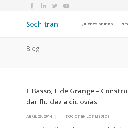
Sochitran
Quiénes somos
Ne
Blog
L.Basso, L.de Grange – Constru
dar fluidez a ciclovías
ABRIL 25, 2014
SOCIOS EN LOS MEDIOS