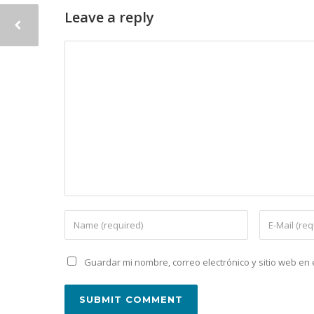
Leave a reply
Guardar mi nombre, correo electrónico y sitio web e