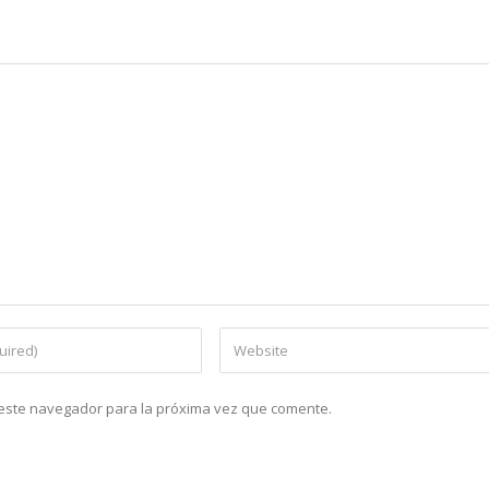
n este navegador para la próxima vez que comente.