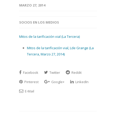
MARZO 27, 2014
SOCIOS EN LOS MEDIOS
Mitos de la tarificación vial (La Tercera)
Mitos de la tarificación vial, Lde Grange (La
Tercera, Marzo 27, 2014)
Facebook
Twitter
Reddit
Pinterest
Google+
LinkedIn
E-Mail