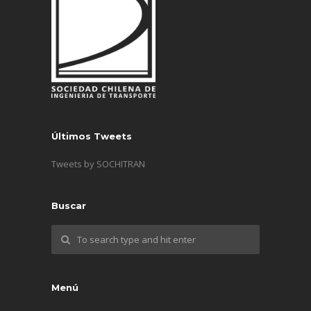
Últimos Tweets
Tweets by SOCHITRAN
Buscar
Menú