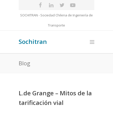
SOCHITRAN - Sociedad Chilena de Ingeniería de
Transporte
Sochitran
Blog
L.de Grange – Mitos de la
tarificación vial