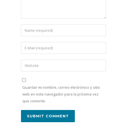
Guardar mi nombre, correo electrónico y sitio
web en este navegador para la próxima vez
que comente.