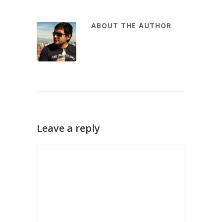
ABOUT THE AUTHOR
Leave a reply