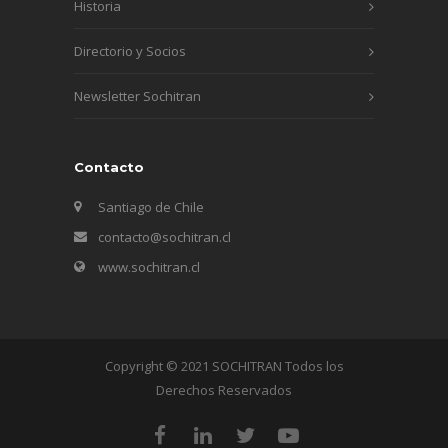
Historia
Directorio y Socios
Newsletter Sochitran
Contacto
Santiago de Chile
contacto@sochitran.cl
www.sochitran.cl
Copyright © 2021 SOCHITRAN Todos los
Derechos Reservados