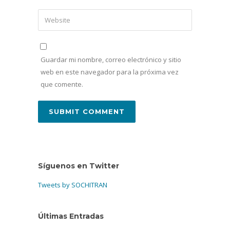
Guardar mi nombre, correo electrónico y sitio
web en este navegador para la próxima vez
que comente.
Síguenos en Twitter
Tweets by SOCHITRAN
Últimas Entradas