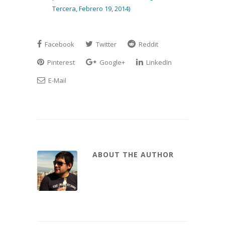
Tercera, Febrero 19, 2014)
Facebook
Twitter
Reddit
Pinterest
Google+
LinkedIn
E-Mail
ABOUT THE AUTHOR