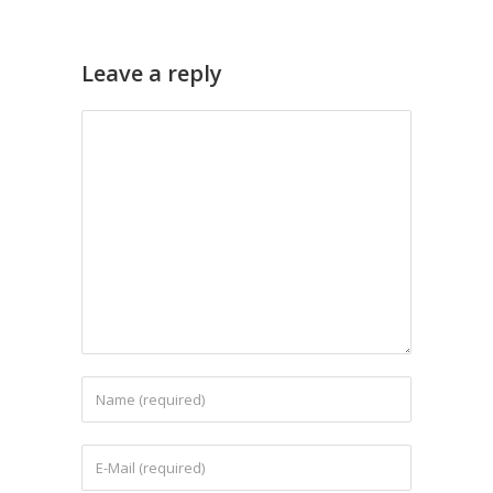
Leave a reply