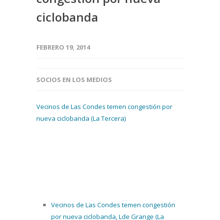
ciclobanda
FEBRERO 19, 2014
SOCIOS EN LOS MEDIOS
Vecinos de Las Condes temen congestión por
nueva ciclobanda (La Tercera)
Vecinos de Las Condes temen congestión
por nueva ciclobanda, Lde Grange (La