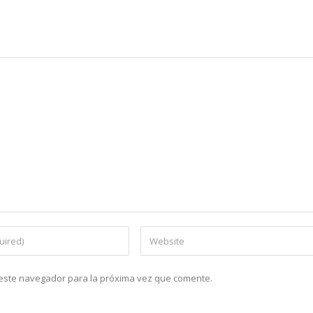
n este navegador para la próxima vez que comente.