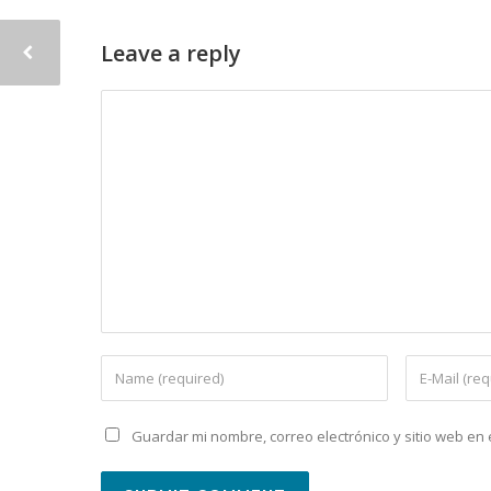
Leave a reply
Guardar mi nombre, correo electrónico y sitio web e