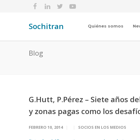
Sochitran
Quiénes somos
Ne
Blog
G.Hutt, P.Pérez – Siete años d
y zonas pagas como los desafí
FEBRERO 10, 2014
SOCIOS EN LOS MEDIOS