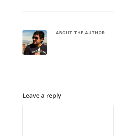
ABOUT THE AUTHOR
Leave a reply