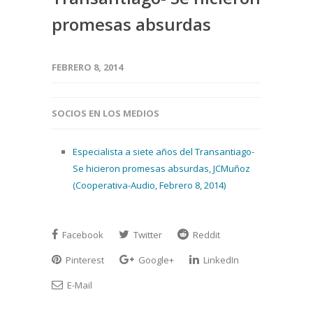
promesas absurdas
FEBRERO 8, 2014
SOCIOS EN LOS MEDIOS
Especialista a siete años del Transantiago-
Se hicieron promesas absurdas, JCMuñoz
(Cooperativa-Audio, Febrero 8, 2014)
Facebook
Twitter
Reddit
Pinterest
Google+
LinkedIn
E-Mail