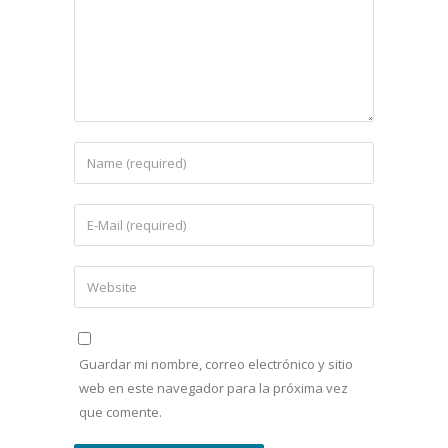
Guardar mi nombre, correo electrónico y sitio
web en este navegador para la próxima vez
que comente.