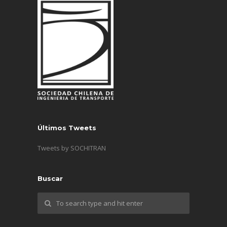
Últimos Tweets
Tweets by SOCHITRAN
Buscar