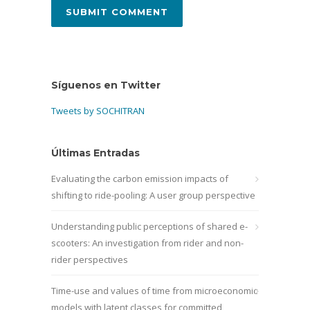
Síguenos en Twitter
Tweets by SOCHITRAN
Últimas Entradas
Evaluating the carbon emission impacts of
shifting to ride-pooling: A user group perspective
Understanding public perceptions of shared e-
scooters: An investigation from rider and non-
rider perspectives
Time-use and values of time from microeconomic
models with latent classes for committed