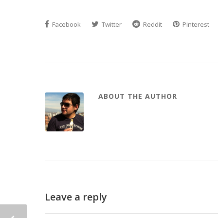
Facebook
Twitter
Reddit
Pinterest
ABOUT THE AUTHOR
Leave a reply