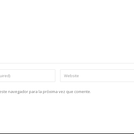
n este navegador para la próxima vez que comente.