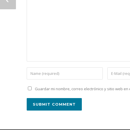
Guardar mi nombre, correo electrónico y sitio web e