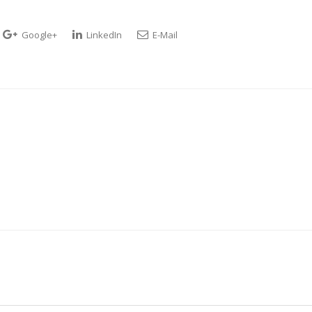
Google+
LinkedIn
E-Mail