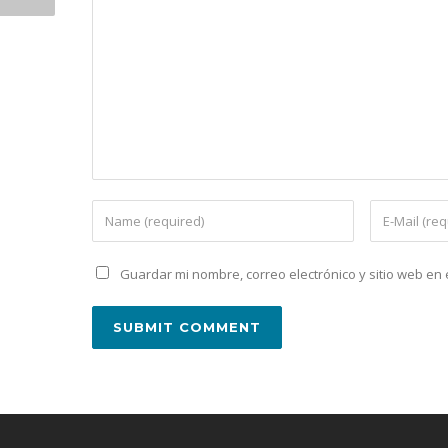
Guardar mi nombre, correo electrónico y sitio web e