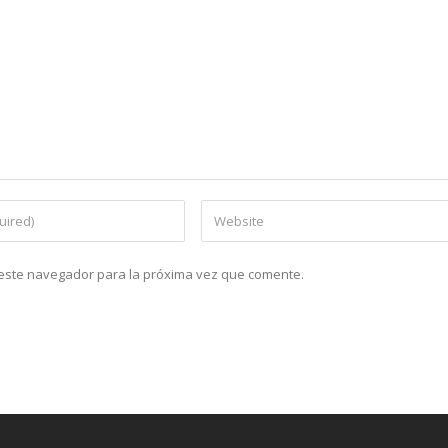
n este navegador para la próxima vez que comente.