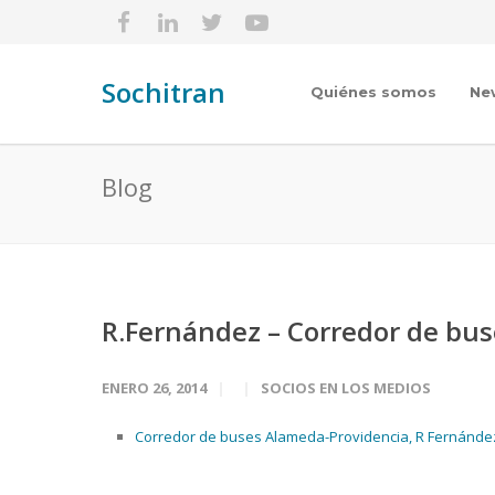
Sochitran
Quiénes somos
Ne
Blog
R.Fernández – Corredor de bu
ENERO 26, 2014
SOCIOS EN LOS MEDIOS
Corredor de buses Alameda-Providencia, R Fernández (