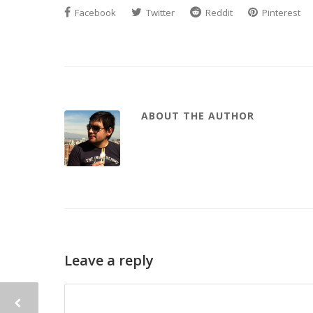
Facebook
Twitter
Reddit
Pinterest
ABOUT THE AUTHOR
Leave a reply