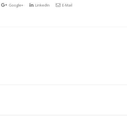
Google+
LinkedIn
E-Mail