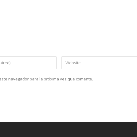
n este navegador para la próxima vez que comente.