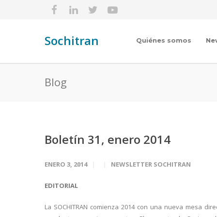
Sochitran
Quiénes somos
Ne
Blog
Boletín 31, enero 2014
ENERO 3, 2014
NEWSLETTER SOCHITRAN
EDITORIAL
La SOCHITRAN comienza 2014 con una nueva mesa directiv