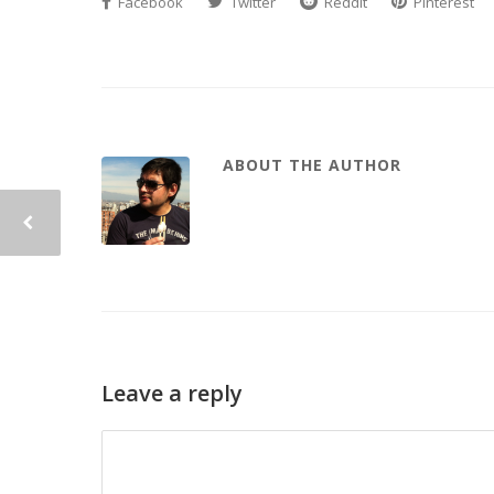
Facebook
Twitter
Reddit
Pinterest
ABOUT THE AUTHOR
Leave a reply