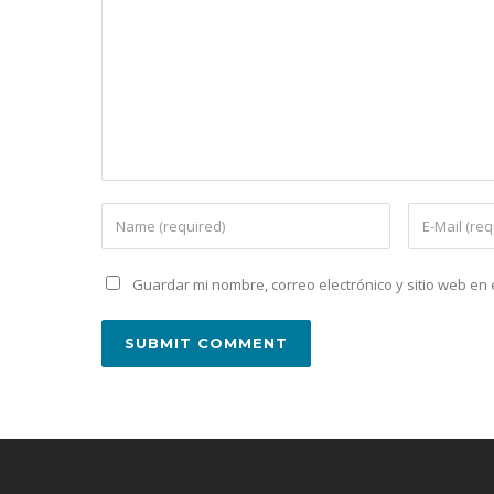
Guardar mi nombre, correo electrónico y sitio web e