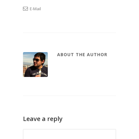
E-Mail
ABOUT THE AUTHOR
Leave a reply