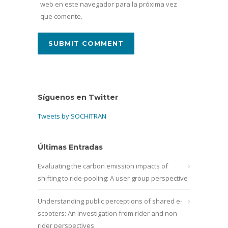
web en este navegador para la próxima vez
que comente.
Síguenos en Twitter
Tweets by SOCHITRAN
Últimas Entradas
Evaluating the carbon emission impacts of
shifting to ride-pooling: A user group perspective
Understanding public perceptions of shared e-
scooters: An investigation from rider and non-
rider perspectives