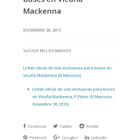
Mackenna
DICIEMBRE 28, 2013
SOCIOS EN LOS MEDIOS
Licitan obras de vías exclusivas para buses en
Vicuña Mackenna (El Mercurio)
Licitan obras de vías exclusivas para buses
en Vicuña Mackenna, P Pérez (El Mercurio,
Diciembre 28, 2013)
Facebook
Twitter
Reddit
Pinterest
Google+
LinkedIn