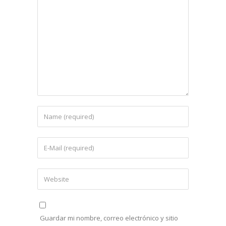
Guardar mi nombre, correo electrónico y sitio