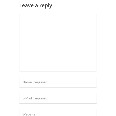
Leave a reply