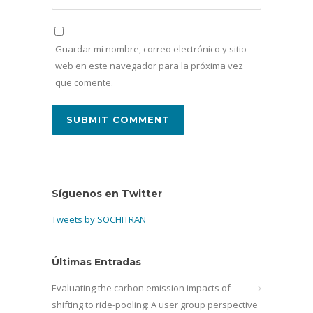
Guardar mi nombre, correo electrónico y sitio
web en este navegador para la próxima vez
que comente.
Síguenos en Twitter
Tweets by SOCHITRAN
Últimas Entradas
Evaluating the carbon emission impacts of
shifting to ride-pooling: A user group perspective