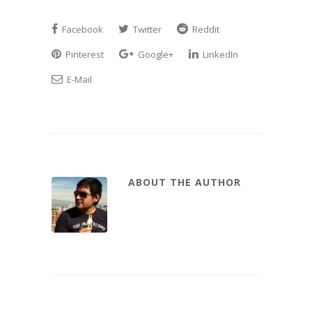
Facebook
Twitter
Reddit
Pinterest
Google+
LinkedIn
E-Mail
ABOUT THE AUTHOR