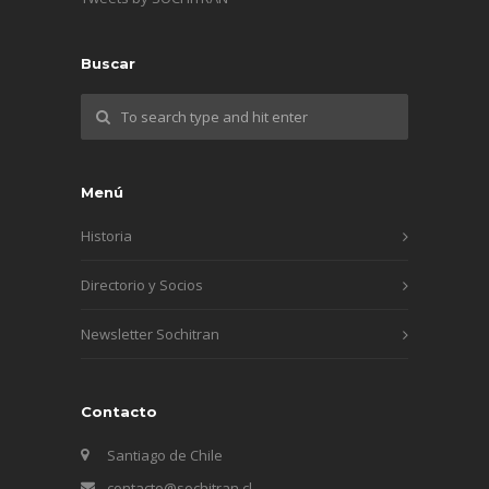
Buscar
Menú
Historia
Directorio y Socios
Newsletter Sochitran
Contacto
Santiago de Chile
contacto@sochitran.cl