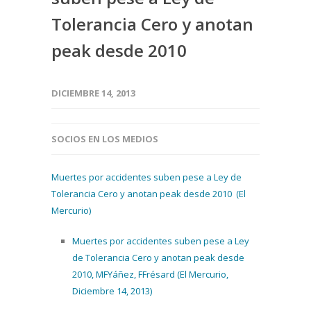
Tolerancia Cero y anotan
peak desde 2010
DICIEMBRE 14, 2013
SOCIOS EN LOS MEDIOS
Muertes por accidentes suben pese a Ley de
Tolerancia Cero y anotan peak desde 2010 (El
Mercurio)
Muertes por accidentes suben pese a Ley
de Tolerancia Cero y anotan peak desde
2010, MFYáñez, FFrésard (El Mercurio,
Diciembre 14, 2013)