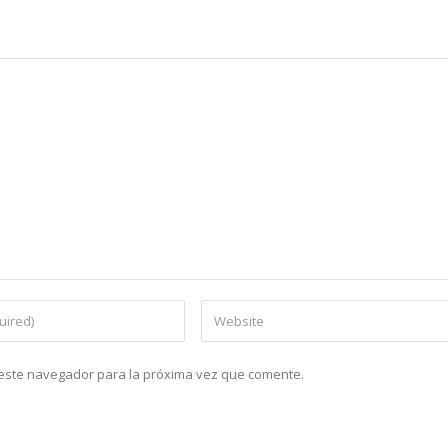
n este navegador para la próxima vez que comente.