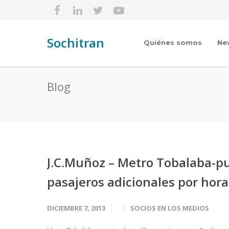
Sochitran
Quiénes somos
Ne
Blog
J.C.Muñoz – Metro Tobalaba-p
pasajeros adicionales por hora
DICIEMBRE 7, 2013
SOCIOS EN LOS MEDIOS