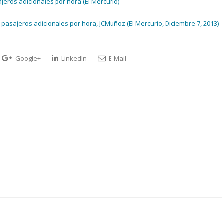
eros adicionales por hora (El Mercurio)
asajeros adicionales por hora, JCMuñoz (El Mercurio, Diciembre 7, 2013)
Google+
LinkedIn
E-Mail