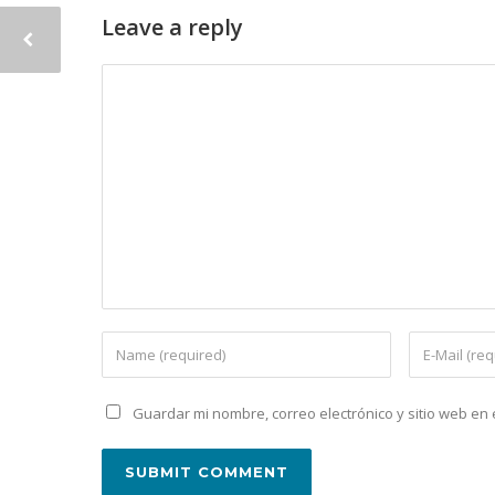
Leave a reply
Guardar mi nombre, correo electrónico y sitio web e