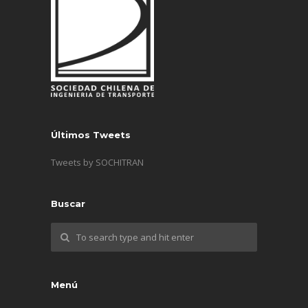
Últimos Tweets
Tweets by SOCHITRAN
Buscar
Menú