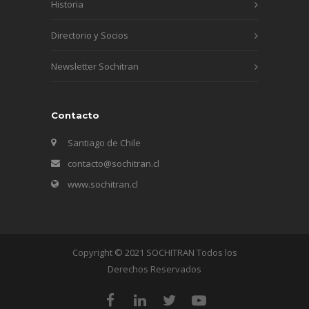
Historia
Directorio y Socios
Newsletter Sochitran
Contacto
Santiago de Chile
contacto@sochitran.cl
www.sochitran.cl
Copyright © 2021 SOCHITRAN Todos los
Derechos Reservados