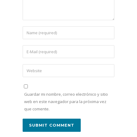
Guardar mi nombre, correo electrónico y sitio
web en este navegador para la próxima vez
que comente.