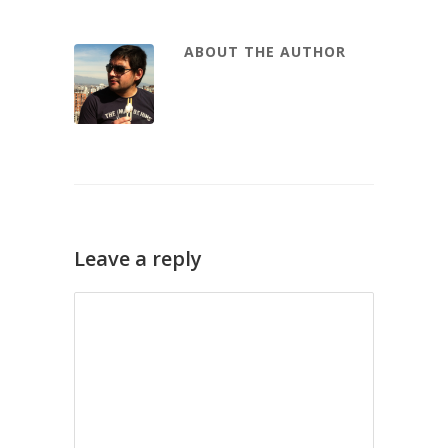
ABOUT THE AUTHOR
Leave a reply