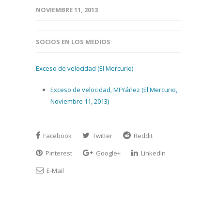
NOVIEMBRE 11, 2013
SOCIOS EN LOS MEDIOS
Exceso de velocidad (El Mercurio)
Exceso de velocidad, MFYáñez (El Mercurio,
Noviembre 11, 2013)
Facebook
Twitter
Reddit
Pinterest
Google+
LinkedIn
E-Mail