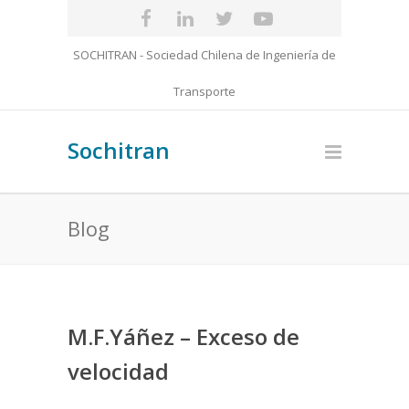
SOCHITRAN - Sociedad Chilena de Ingeniería de
Transporte
Sochitran
Blog
M.F.Yáñez – Exceso de
velocidad