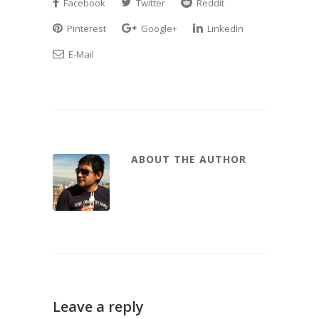
Facebook
Twitter
Reddit
Pinterest
Google+
LinkedIn
E-Mail
ABOUT THE AUTHOR
Leave a reply