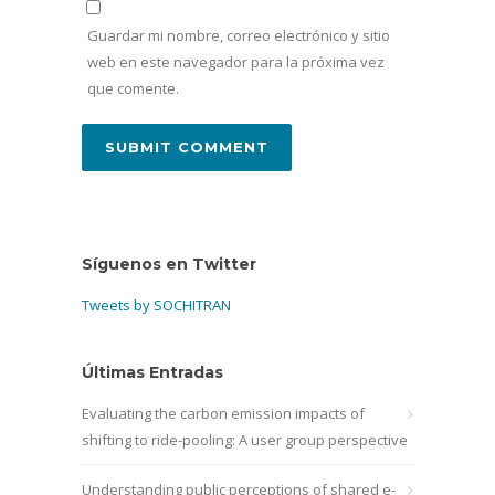
Guardar mi nombre, correo electrónico y sitio
web en este navegador para la próxima vez
que comente.
Síguenos en Twitter
Tweets by SOCHITRAN
Últimas Entradas
Evaluating the carbon emission impacts of
shifting to ride-pooling: A user group perspective
Understanding public perceptions of shared e-