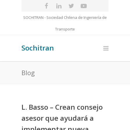
SOCHITRAN - Sociedad Chilena de Ingeniería de
Transporte
Sochitran
Blog
L. Basso – Crean consejo
asesor que ayudará a
implementar nueva