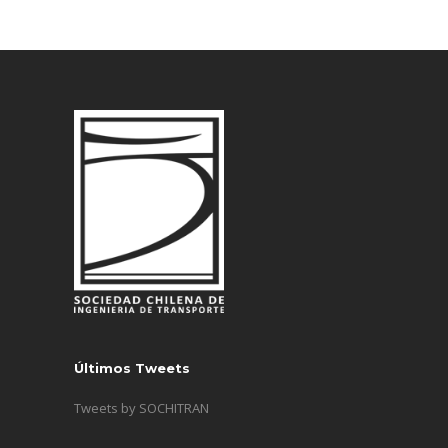
Últimos Tweets
Tweets by SOCHITRAN