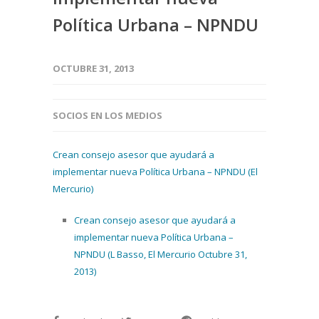
Política Urbana – NPNDU
OCTUBRE 31, 2013
SOCIOS EN LOS MEDIOS
Crean consejo asesor que ayudará a
implementar nueva Política Urbana – NPNDU (El
Mercurio)
Crean consejo asesor que ayudará a
implementar nueva Política Urbana –
NPNDU (L Basso, El Mercurio Octubre 31,
2013)