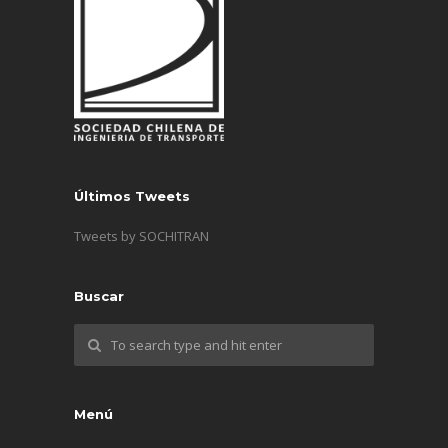
Últimos Tweets
Tweets by SOCHITRAN
Buscar
Menú