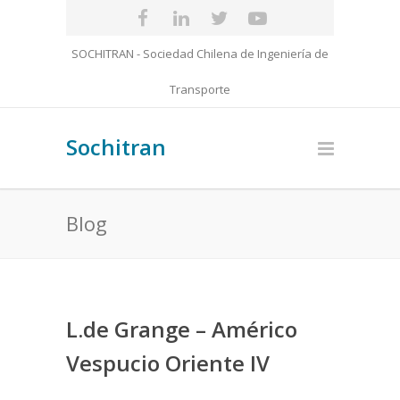
SOCHITRAN - Sociedad Chilena de Ingeniería de
Transporte
Sochitran
Blog
L.de Grange – Américo
Vespucio Oriente IV