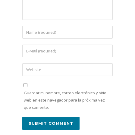
Guardar mi nombre, correo electrónico y sitio
web en este navegador para la próxima vez
que comente.