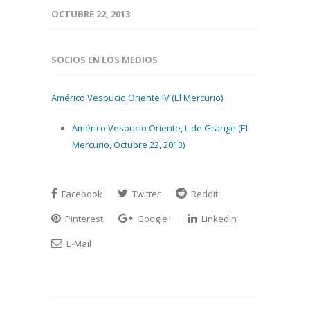
OCTUBRE 22, 2013
SOCIOS EN LOS MEDIOS
Américo Vespucio Oriente IV (El Mercurio)
Américo Vespucio Oriente, L de Grange (El
Mercurio, Octubre 22, 2013)
Facebook
Twitter
Reddit
Pinterest
Google+
LinkedIn
E-Mail