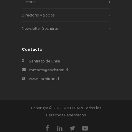
Historia
Directorio y Socios
Newsletter Sochitran
Contacto
Santiago de Chile
contacto@sochitran.cl
www.sochitran.cl
Copyright © 2021 SOCHITRAN Todos los
Derechos Reservados