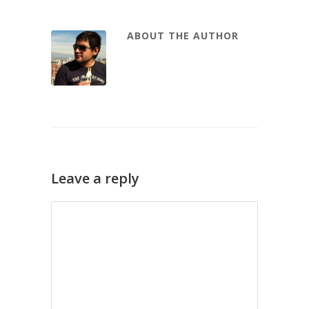
ABOUT THE AUTHOR
Leave a reply