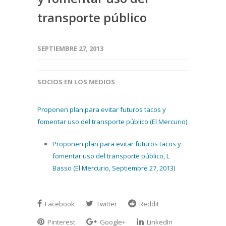
transporte público
SEPTIEMBRE 27, 2013
SOCIOS EN LOS MEDIOS
Proponen plan para evitar futuros tacos y
fomentar uso del transporte público (El Mercurio)
Proponen plan para evitar futuros tacos y
fomentar uso del transporte público, L
Basso (El Mercurio, Septiembre 27, 2013)
Facebook
Twitter
Reddit
Pinterest
Google+
LinkedIn