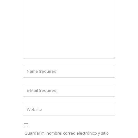
Guardar mi nombre, correo electrónico y sitio