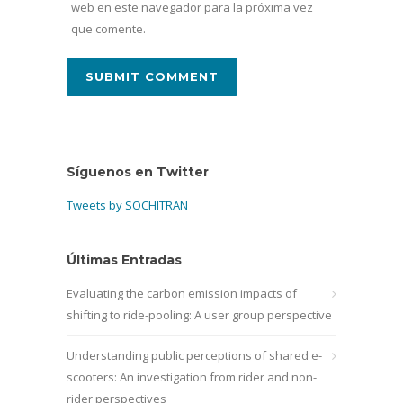
web en este navegador para la próxima vez
que comente.
Síguenos en Twitter
Tweets by SOCHITRAN
Últimas Entradas
Evaluating the carbon emission impacts of
shifting to ride-pooling: A user group perspective
Understanding public perceptions of shared e-
scooters: An investigation from rider and non-
rider perspectives