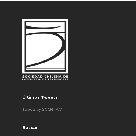
Últimos Tweets
Tweets by SOCHITRAN
Buscar