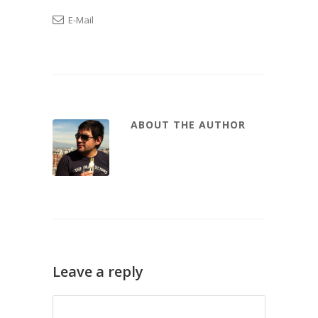
E-Mail
ABOUT THE AUTHOR
Leave a reply