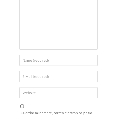
Guardar mi nombre, correo electrónico y sitio