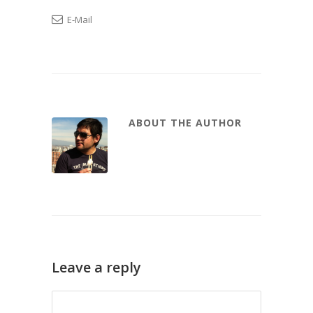
E-Mail
ABOUT THE AUTHOR
Leave a reply