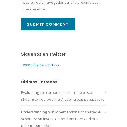
web en este navegador para la próxima vez
que comente.
Síguenos en Twitter
Tweets by SOCHITRAN
Últimas Entradas
Evaluating the carbon emission impacts of
shifting to ride-pooling: A user group perspective
Understanding public perceptions of shared e-
scooters: An investigation from rider and non-
rider perspectives