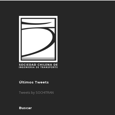
Últimos Tweets
Tweets by SOCHITRAN
Buscar