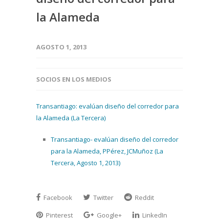
la Alameda
AGOSTO 1, 2013
SOCIOS EN LOS MEDIOS
Transantiago: evalúan diseño del corredor para
la Alameda (La Tercera)
Transantiago- evalúan diseño del corredor
para la Alameda, PPérez, JCMuñoz (La
Tercera, Agosto 1, 2013)
Facebook
Twitter
Reddit
Pinterest
Google+
LinkedIn