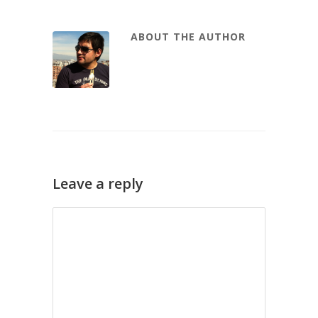
ABOUT THE AUTHOR
Leave a reply