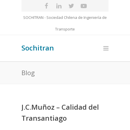
SOCHITRAN - Sociedad Chilena de Ingeniería de
Transporte
Sochitran
Blog
J.C.Muñoz – Calidad del
Transantiago