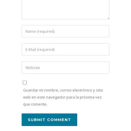
Guardar mi nombre, correo electrónico y sitio
web en este navegador para la próxima vez
que comente.