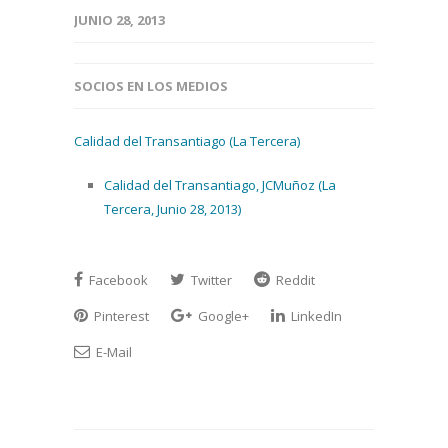
JUNIO 28, 2013
SOCIOS EN LOS MEDIOS
Calidad del Transantiago (La Tercera)
Calidad del Transantiago, JCMuñoz (La
Tercera, Junio 28, 2013)
Facebook
Twitter
Reddit
Pinterest
Google+
LinkedIn
E-Mail