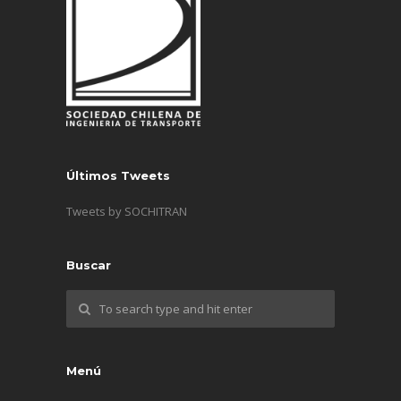
Últimos Tweets
Tweets by SOCHITRAN
Buscar
Menú