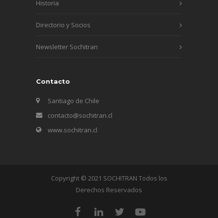
Historia
Directorio y Socios
Newsletter Sochitran
Contacto
Santiago de Chile
contacto@sochitran.cl
www.sochitran.cl
Copyright © 2021 SOCHITRAN Todos los
Derechos Reservados