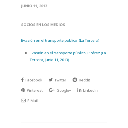
JUNIO 11, 2013
SOCIOS EN LOS MEDIOS
Evasión en el transporte público (La Tercera)
Evasión en el transporte público, PPérez (La
Tercera, Junio 11, 2013)
Facebook
Twitter
Reddit
Pinterest
Google+
LinkedIn
E-Mail