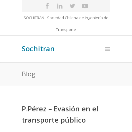
SOCHITRAN - Sociedad Chilena de Ingeniería de
Transporte
Sochitran
Blog
P.Pérez – Evasión en el
transporte público