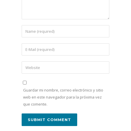
Guardar mi nombre, correo electrónico y sitio
web en este navegador para la próxima vez
que comente.