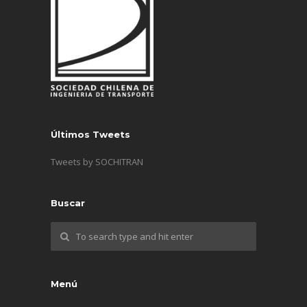
Últimos Tweets
Tweets by SOCHITRAN
Buscar
Menú