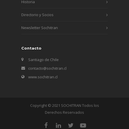
Historia
Directorio y Socios
Newsletter Sochitran
Contacto
Santiago de Chile
contacto@sochitran.cl
www.sochitran.cl
Copyright © 2021 SOCHITRAN Todos los
Derechos Reservados