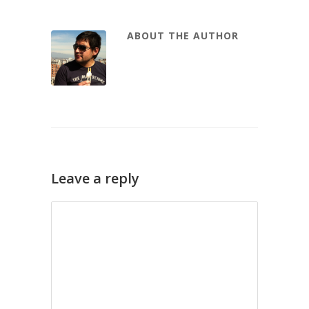
ABOUT THE AUTHOR
Leave a reply