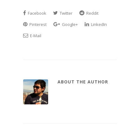
Facebook
Twitter
Reddit
Pinterest
Google+
LinkedIn
E-Mail
ABOUT THE AUTHOR