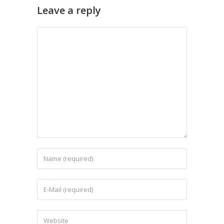
Leave a reply