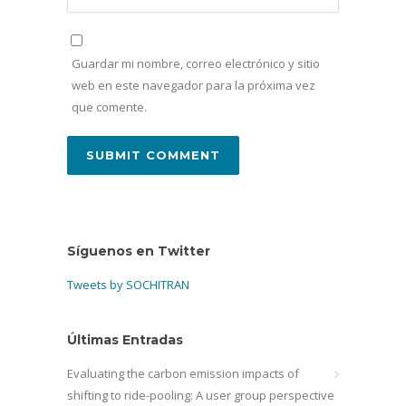
Guardar mi nombre, correo electrónico y sitio
web en este navegador para la próxima vez
que comente.
Síguenos en Twitter
Tweets by SOCHITRAN
Últimas Entradas
Evaluating the carbon emission impacts of
shifting to ride-pooling: A user group perspective