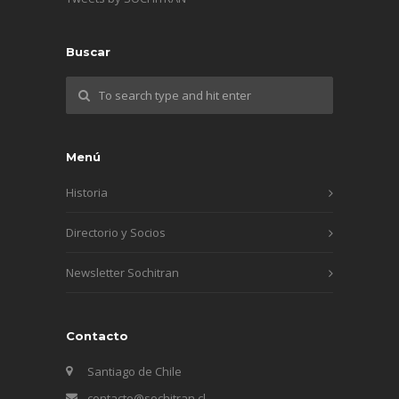
Buscar
Menú
Historia
Directorio y Socios
Newsletter Sochitran
Contacto
Santiago de Chile
contacto@sochitran.cl