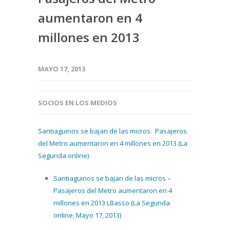
aumentaron en 4
millones en 2013
MAYO 17, 2013
SOCIOS EN LOS MEDIOS
Santiaguinos se bajan de las micros: Pasajeros
del Metro aumentaron en 4 millones en 2013 (La
Segunda online)
Santiaguinos se bajan de las micros –
Pasajeros del Metro aumentaron en 4
millones en 2013 LBasso (La Segunda
online, Mayo 17, 2013)