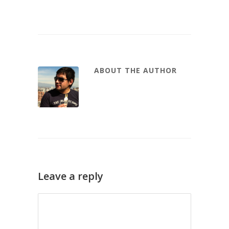
ABOUT THE AUTHOR
Leave a reply