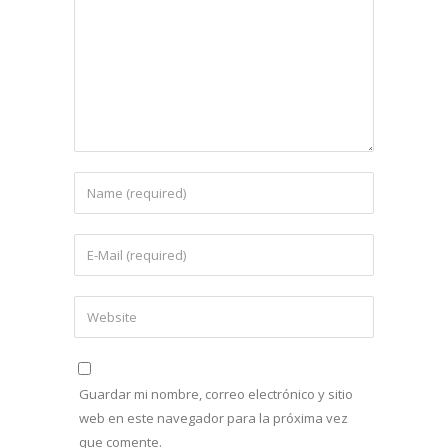
Guardar mi nombre, correo electrónico y sitio
web en este navegador para la próxima vez
que comente.