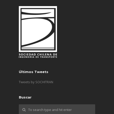
Últimos Tweets
Tweets by SOCHITRAN
Buscar