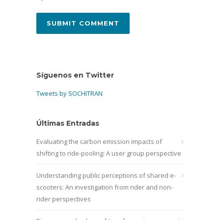
Síguenos en Twitter
Tweets by SOCHITRAN
Últimas Entradas
Evaluating the carbon emission impacts of
shifting to ride-pooling: A user group perspective
Understanding public perceptions of shared e-
scooters: An investigation from rider and non-
rider perspectives