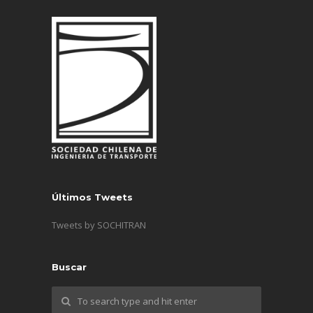
Últimos Tweets
Tweets by SOCHITRAN
Buscar