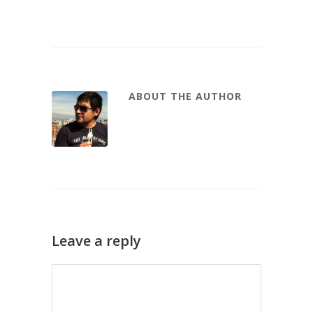
ABOUT THE AUTHOR
Leave a reply