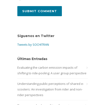
Síguenos en Twitter
Tweets by SOCHITRAN
Últimas Entradas
Evaluating the carbon emission impacts of
shifting to ride-pooling: A user group perspective
Understanding public perceptions of shared e-
scooters: An investigation from rider and non-
rider perspectives