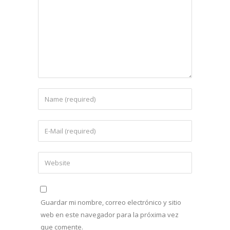
Guardar mi nombre, correo electrónico y sitio
web en este navegador para la próxima vez
que comente.