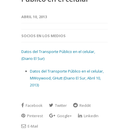
ABRIL 10, 2013
SOCIOS EN LOS MEDIOS
Datos del Transporte Público en el celular,
(Diario El Sur)
Datos del Transporte Público en el celular,
MWoywood, GHutt (Diario El Sur, Abril 10,
2013)
Facebook
Twitter
Reddit
Pinterest
Google+
LinkedIn
E-Mail