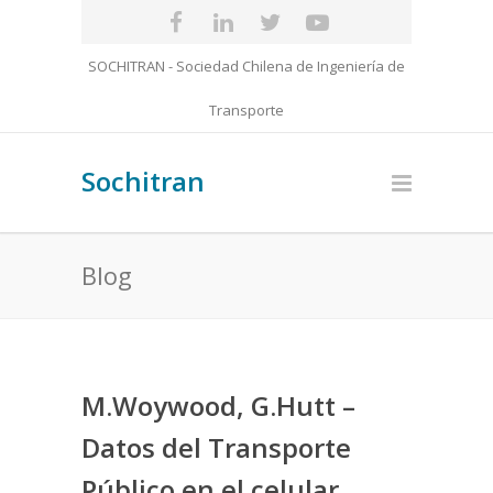
SOCHITRAN - Sociedad Chilena de Ingeniería de
Transporte
Sochitran
Blog
M.Woywood, G.Hutt –
Datos del Transporte
Público en el celular