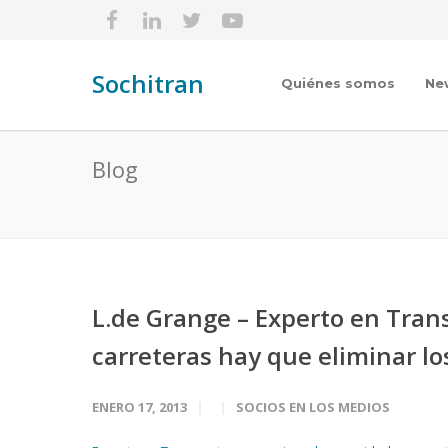
Sochitran
Quiénes somos
Ne
Blog
L.de Grange – Experto en Tran
carreteras hay que eliminar lo
ENERO 17, 2013
SOCIOS EN LOS MEDIOS