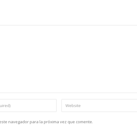
n este navegador para la próxima vez que comente.