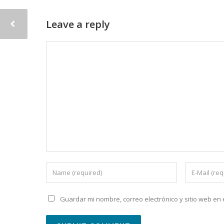
Leave a reply
Guardar mi nombre, correo electrónico y sitio web e