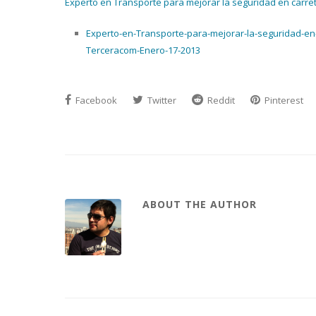
Experto en Transporte para mejorar la seguridad en carret
Experto-en-Transporte-para-mejorar-la-seguridad-en
Terceracom-Enero-17-2013
Facebook
Twitter
Reddit
Pinterest
ABOUT THE AUTHOR