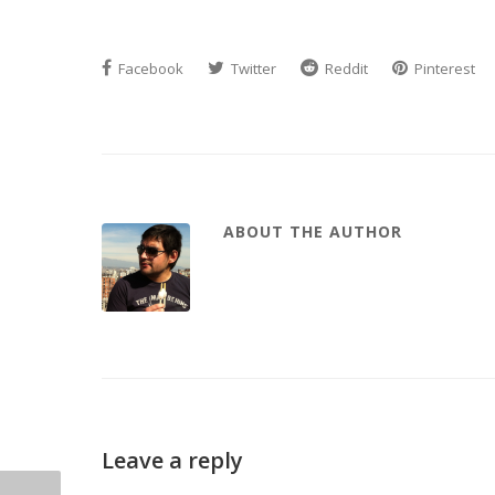
Facebook
Twitter
Reddit
Pinterest
ABOUT THE AUTHOR
Leave a reply