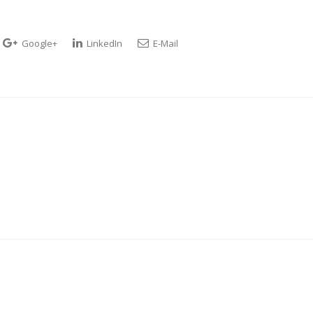
Google+
LinkedIn
E-Mail