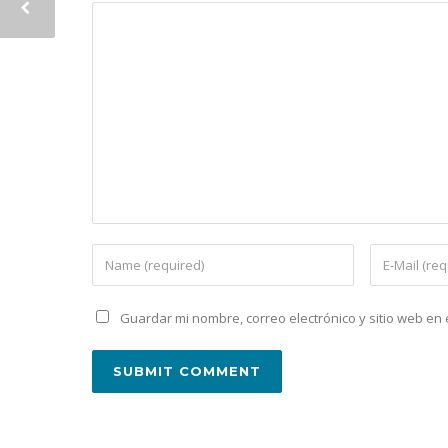
Guardar mi nombre, correo electrónico y sitio web e