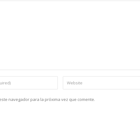
n este navegador para la próxima vez que comente.