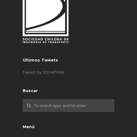
Últimos Tweets
Tweets by SOCHITRAN
Buscar
Menú