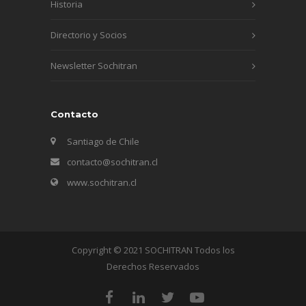
Historia
Directorio y Socios
Newsletter Sochitran
Contacto
Santiago de Chile
contacto@sochitran.cl
www.sochitran.cl
Copyright © 2021 SOCHITRAN Todos los
Derechos Reservados