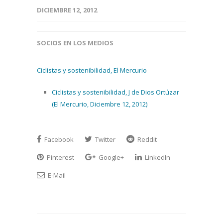
DICIEMBRE 12, 2012
SOCIOS EN LOS MEDIOS
Ciclistas y sostenibilidad, El Mercurio
Ciclistas y sostenibilidad, J de Dios Ortúzar
(El Mercurio, Diciembre 12, 2012)
Facebook
Twitter
Reddit
Pinterest
Google+
LinkedIn
E-Mail