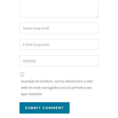
Guardar mi nombre, correo electrónico y sitio
web en este navegador para la próxima vez
que comente.