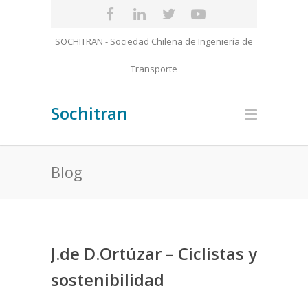
SOCHITRAN - Sociedad Chilena de Ingeniería de
Transporte
Sochitran
Blog
J.de D.Ortúzar – Ciclistas y
sostenibilidad