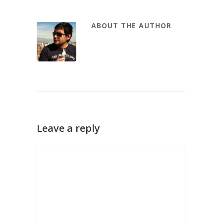
ABOUT THE AUTHOR
Leave a reply