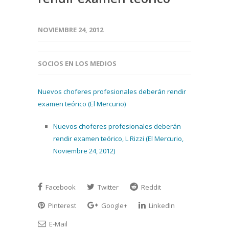
NOVIEMBRE 24, 2012
SOCIOS EN LOS MEDIOS
Nuevos choferes profesionales deberán rendir
examen teórico (El Mercurio)
Nuevos choferes profesionales deberán
rendir examen teórico, L Rizzi (El Mercurio,
Noviembre 24, 2012)
Facebook
Twitter
Reddit
Pinterest
Google+
LinkedIn
E-Mail