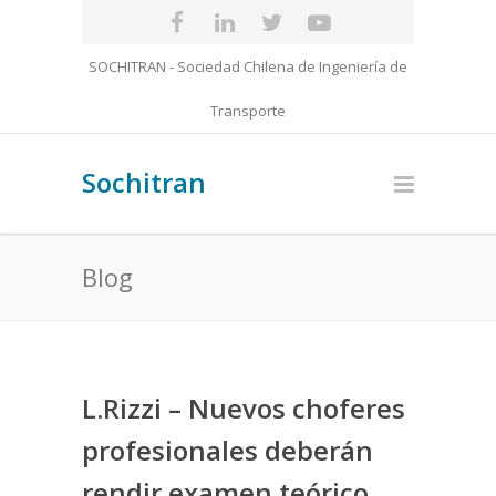
SOCHITRAN - Sociedad Chilena de Ingeniería de
Transporte
Sochitran
Blog
L.Rizzi – Nuevos choferes
profesionales deberán
rendir examen teórico