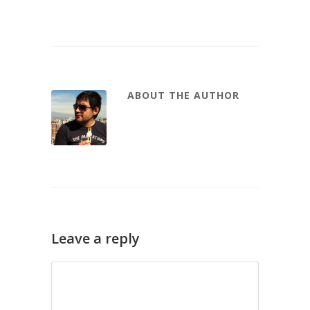
ABOUT THE AUTHOR
Leave a reply