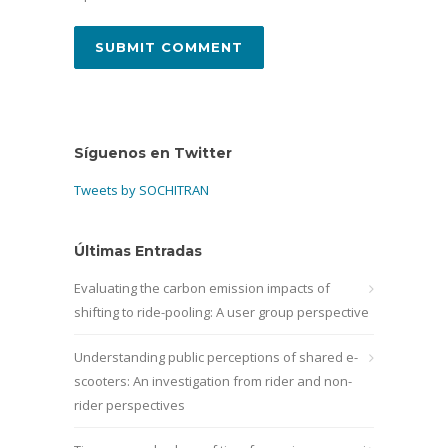
Síguenos en Twitter
Tweets by SOCHITRAN
Últimas Entradas
Evaluating the carbon emission impacts of
shifting to ride-pooling: A user group perspective
Understanding public perceptions of shared e-
scooters: An investigation from rider and non-
rider perspectives