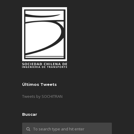
Últimos Tweets
Tweets by SOCHITRAN
Buscar