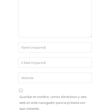
Guardar mi nombre, correo electrónico y sitio
web en este navegador para la próxima vez
que comente.