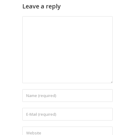
Leave a reply