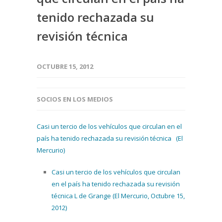
tenido rechazada su
revisión técnica
OCTUBRE 15, 2012
SOCIOS EN LOS MEDIOS
Casi un tercio de los vehículos que circulan en el
país ha tenido rechazada su revisión técnica (El
Mercurio)
Casi un tercio de los vehículos que circulan
en el país ha tenido rechazada su revisión
técnica L de Grange (El Mercurio, Octubre 15,
2012)