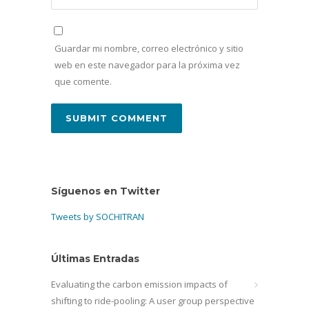
Guardar mi nombre, correo electrónico y sitio
web en este navegador para la próxima vez
que comente.
Síguenos en Twitter
Tweets by SOCHITRAN
Últimas Entradas
Evaluating the carbon emission impacts of
shifting to ride-pooling: A user group perspective