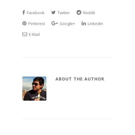
Facebook
Twitter
Reddit
Pinterest
Google+
LinkedIn
E-Mail
ABOUT THE AUTHOR