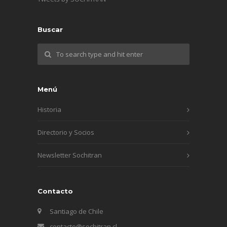
Buscar
Menú
Historia
Directorio y Socios
Newsletter Sochitran
Contacto
Santiago de Chile
contacto@sochitran.cl