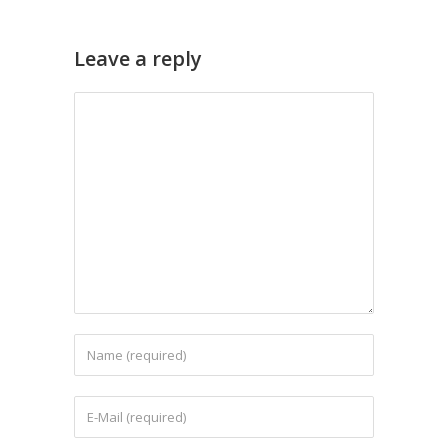
Leave a reply