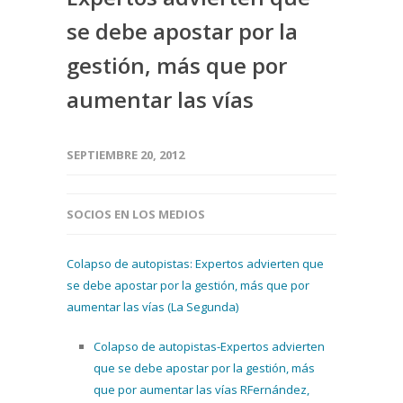
se debe apostar por la
gestión, más que por
aumentar las vías
SEPTIEMBRE 20, 2012
SOCIOS EN LOS MEDIOS
Colapso de autopistas: Expertos advierten que
se debe apostar por la gestión, más que por
aumentar las vías (La Segunda)
Colapso de autopistas-Expertos advierten
que se debe apostar por la gestión, más
que por aumentar las vías RFernández,