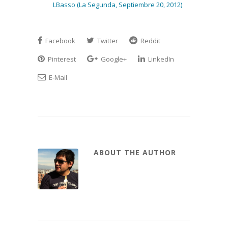
LBasso (La Segunda, Septiembre 20, 2012)
Facebook
Twitter
Reddit
Pinterest
Google+
LinkedIn
E-Mail
ABOUT THE AUTHOR