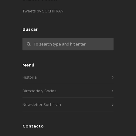
Tweets by SOCHITRAN
Buscar
Menú
Historia
Directorio y Socios
Newsletter Sochitran
Contacto