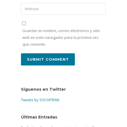
Guardar mi nombre, correo electrónico y sitio
web en este navegador para la próxima vez
que comente.
Síguenos en Twitter
Tweets by SOCHITRAN
Últimas Entradas