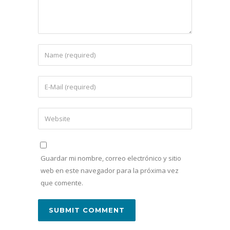
Guardar mi nombre, correo electrónico y sitio
web en este navegador para la próxima vez
que comente.