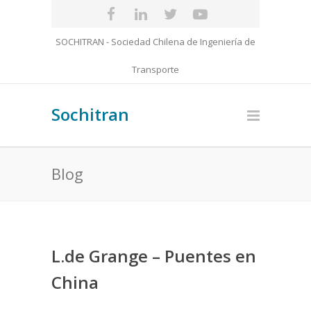
SOCHITRAN - Sociedad Chilena de Ingeniería de
Transporte
Sochitran
Blog
L.de Grange – Puentes en
China