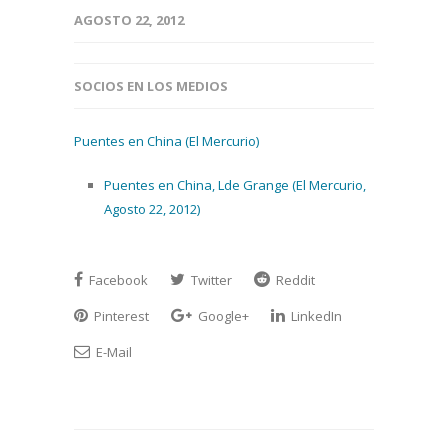
AGOSTO 22, 2012
SOCIOS EN LOS MEDIOS
Puentes en China (El Mercurio)
Puentes en China, Lde Grange (El Mercurio,
Agosto 22, 2012)
Facebook
Twitter
Reddit
Pinterest
Google+
LinkedIn
E-Mail