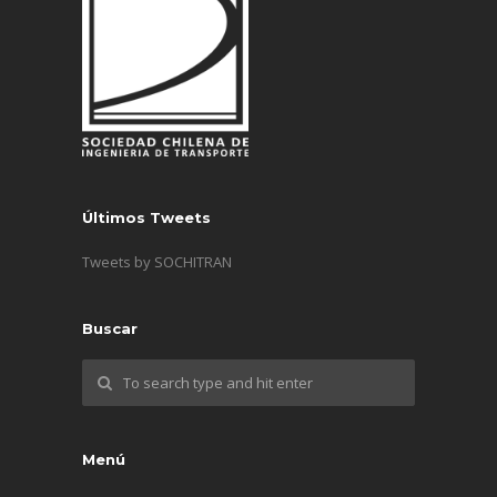
Últimos Tweets
Tweets by SOCHITRAN
Buscar
Menú