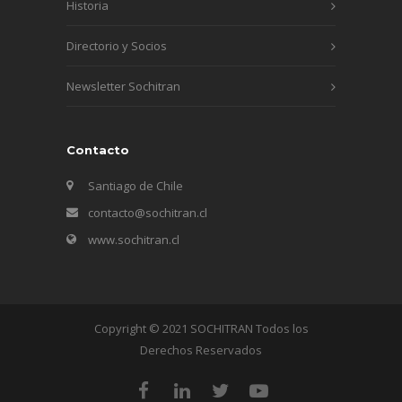
Historia
Directorio y Socios
Newsletter Sochitran
Contacto
Santiago de Chile
contacto@sochitran.cl
www.sochitran.cl
Copyright © 2021 SOCHITRAN Todos los
Derechos Reservados