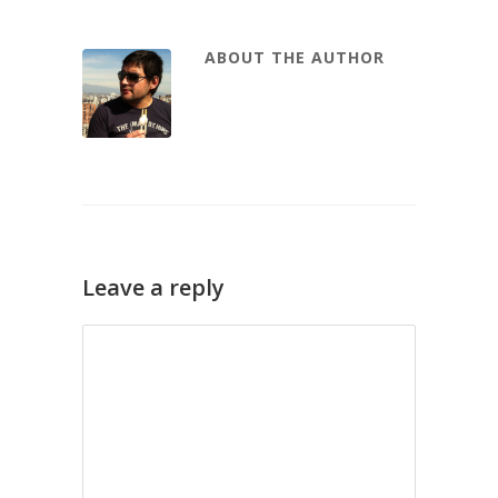
ABOUT THE AUTHOR
Leave a reply