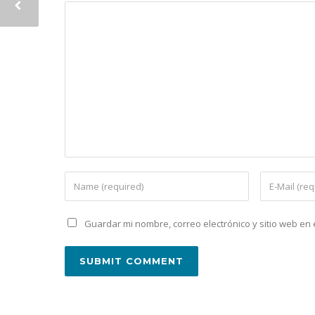
Guardar mi nombre, correo electrónico y sitio web e