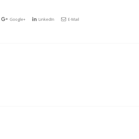
Google+
LinkedIn
E-Mail