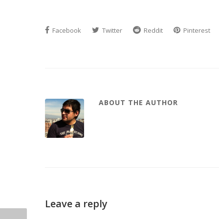
Facebook
Twitter
Reddit
Pinterest
ABOUT THE AUTHOR
Leave a reply