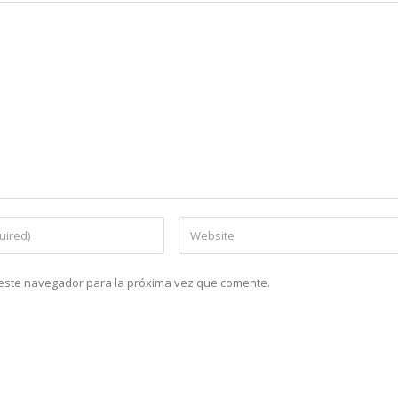
n este navegador para la próxima vez que comente.