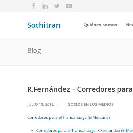
Sochitran
Quiénes somos
Ne
Blog
R.Fernández – Corredores para
JULIO 18, 2012
SOCIOS EN LOS MEDIOS
Corredores para el Transantiago (El Mercurio)
Corredores para el Transantiago, R Fernández (El Mercu