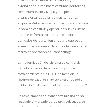
inversiones en el Metro de Santiago,
extendiendo la red hasta comunas periféricas
como Puente Alto y Maipú y completando
algunos circuitos de la red más central. La
empresa Metro ha mostrado ser muy eficiente a
la hora de construir y operar las nuevas líneas,
aunque enfrenta evidentes problemas
derivados de la alta demanda a la que se ve
sometido el sistema en la actualidad, dentro del
marco de operación de Transantiago.
La modernización del sistema de control de
tránsito, a través de la creación y posterior
fortalecimiento de la UOCT, es también un
reconocido caso de éxito cuyo valor quedó en
evidencia “el día en que el sistema no funcionó”.
En otros ámbitos del transporte urbano se ha
regulado el mercado de los taxis colectivos, se