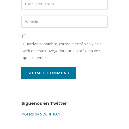
Guardar mi nombre, correo electrónico y sitio
web en este navegador para la próxima vez
que comente.
Síguenos en Twitter
Tweets by SOCHITRAN