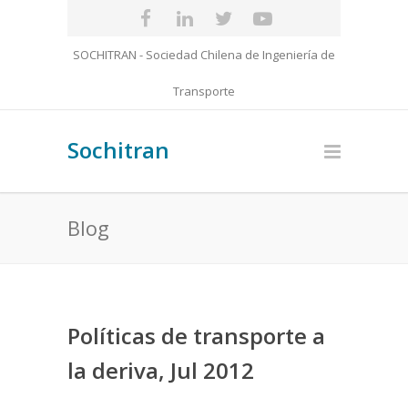
SOCHITRAN - Sociedad Chilena de Ingeniería de
Transporte
Sochitran
Blog
Políticas de transporte a
la deriva, Jul 2012