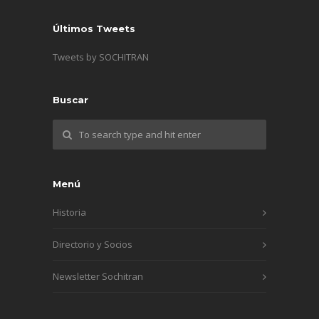
Últimos Tweets
Tweets by SOCHITRAN
Buscar
Menú
Historia
Directorio y Socios
Newsletter Sochitran