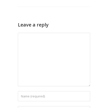
Leave a reply