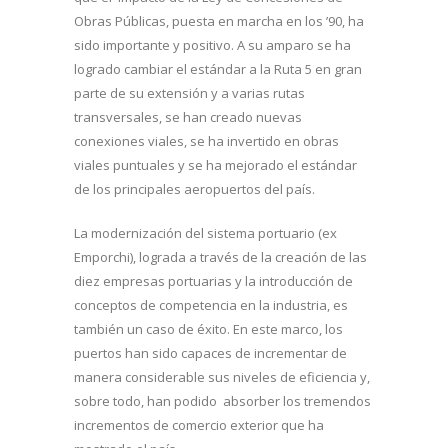
Obras Públicas, puesta en marcha en los ’90, ha
sido importante y positivo. A su amparo se ha
logrado cambiar el estándar a la Ruta 5 en gran
parte de su extensión y a varias rutas
transversales, se han creado nuevas
conexiones viales, se ha invertido en obras
viales puntuales y se ha mejorado el estándar
de los principales aeropuertos del país.
La modernización del sistema portuario (ex
Emporchi), lograda a través de la creación de las
diez empresas portuarias y la introducción de
conceptos de competencia en la industria, es
también un caso de éxito. En este marco, los
puertos han sido capaces de incrementar de
manera considerable sus niveles de eficiencia y,
sobre todo, han podido absorber los tremendos
incrementos de comercio exterior que ha