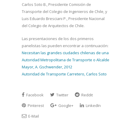
Carlos Soto B., Presidente Comisión de
Transporte del Colegio de Ingenieros de Chile, y
Luis Eduardo Bresciani P., Presidente Nacional
del Colegio de Arquitectos de Chile.
Las presentaciones de los dos primeros
panelistas las pueden encontrar a continuación:
Necesitan las grandes ciudades chilenas de una
Autoridad Metropolitana de Transporte o Alcalde
Mayor, A. Gschwender, 2012
Autoridad de Transporte Carretero, Carlos Soto
Facebook
Twitter
Reddit
Pinterest
Google+
LinkedIn
E-Mail