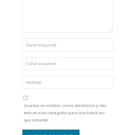
Guardar mi nombre, correo electrónico y sitio
web en este navegador para la próxima vez
que comente.