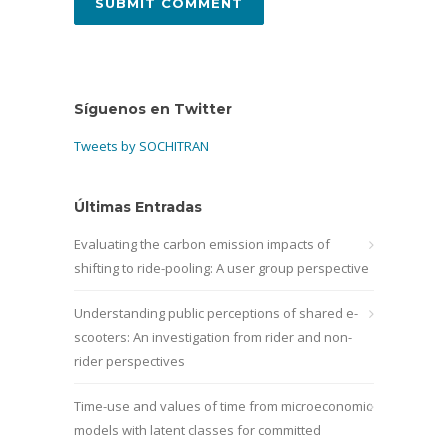
Síguenos en Twitter
Tweets by SOCHITRAN
Últimas Entradas
Evaluating the carbon emission impacts of
shifting to ride-pooling: A user group perspective
Understanding public perceptions of shared e-
scooters: An investigation from rider and non-
rider perspectives
Time-use and values of time from microeconomic
models with latent classes for committed