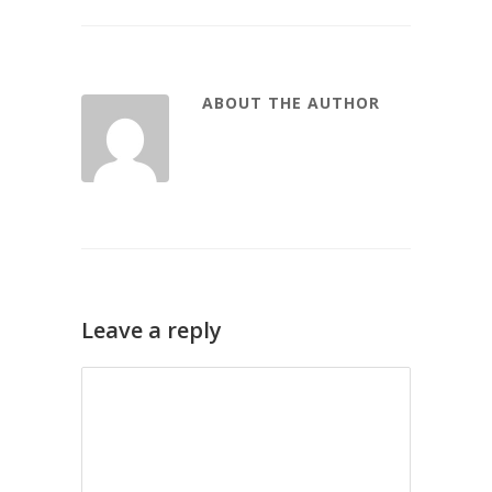
ABOUT THE AUTHOR
Leave a reply