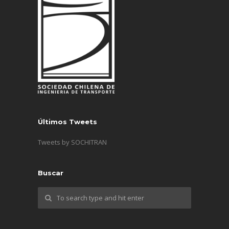
Últimos Tweets
Tweets by SOCHITRAN
Buscar