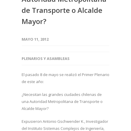
de Transporte o Alcalde
Mayor?
MAYO 11, 2012
PLENARIOS Y ASAMBLEAS
El pasado 8 de mayo se realizó el Primer Plenario
de este año:
¿Necesitan las grandes ciudades chilenas de
una Autoridad Metropolitana de Transporte o
Alcalde Mayor?
Expusieron Antonio Gschwender K., Investigador
del Instituto Sistemas Complejos de Ingeniería,