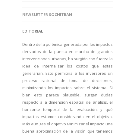
NEWSLETTER SOCHITRAN
EDITORIAL
Dentro de la polémica generada por los impactos
derivados de la puesta en marcha de grandes
intervenciones urbanas, ha surgido con fuerza la
idea de internalizar los costos que éstas
generarían. Esto permitiría a los inversores un
proceso racional de toma de decisiones,
minimizando los impactos sobre el sistema. Si
bien esto parece plausible, surgen dudas
respecto a la dimensión espacial del análisis, el
horizonte temporal de la evaluación, y qué
impactos estamos considerando en el objetivo.
Más aún ¿es el objetivo Minimizar el Impacto una
buena aproximación de la visión que tenemos