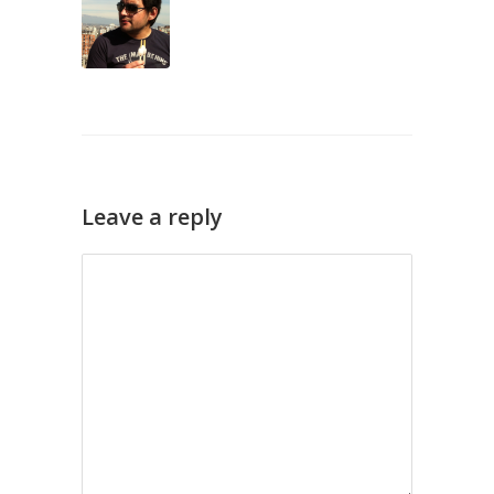
Leave a reply