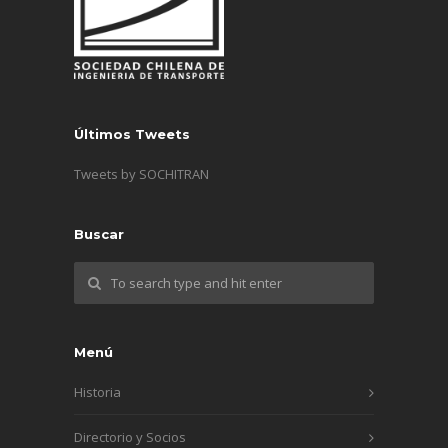
Últimos Tweets
Tweets by SOCHITRAN
Buscar
Menú
Historia
Directorio y Socios