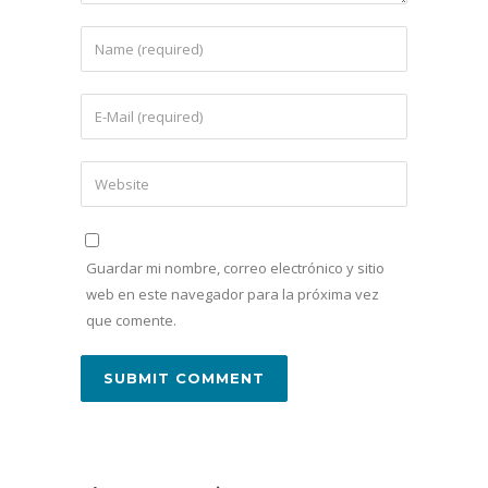
Guardar mi nombre, correo electrónico y sitio
web en este navegador para la próxima vez
que comente.