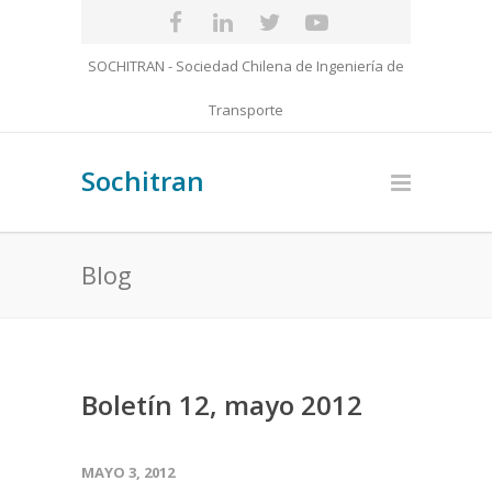
SOCHITRAN - Sociedad Chilena de Ingeniería de
Transporte
Sochitran
Blog
Boletín 12, mayo 2012
MAYO 3, 2012