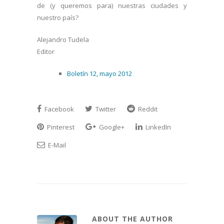
de (y queremos para) nuestras ciudades y
nuestro país?
Alejandro Tudela
Editor
Boletín 12, mayo 2012
Facebook
Twitter
Reddit
Pinterest
Google+
LinkedIn
E-Mail
ABOUT THE AUTHOR